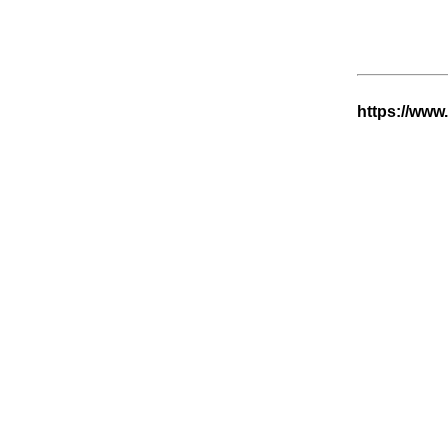
https://www