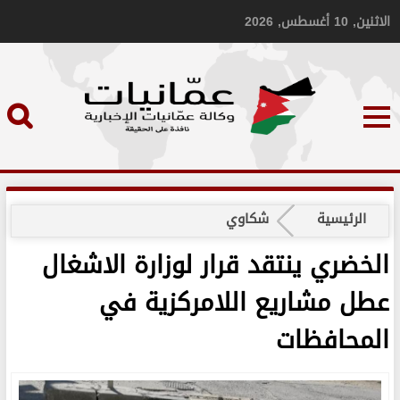
الاثنين, 10 أغسطس, 2026
الرئيسية
شكاوي
الخضري ينتقد قرار لوزارة الاشغال
عطل مشاريع اللامركزية في
المحافظات