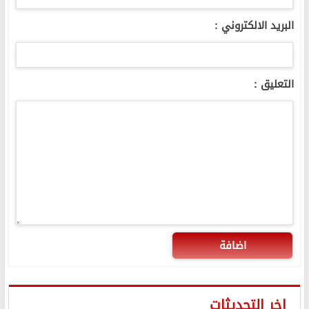
البريد الالكتروني :
التعليق :
اضافة
اخر التحديثات