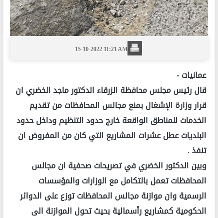
15-10-2022 11:21 AM
عمانيات -
قال رئيس مجلس محافظة الزرقاء الدكتور ماجد الخضري ان
قرار وزارة الإشغال بمنع مجالس المحافظات من تقديم
الخدمات للمناطق الواقعة خارج حدود التنظيم وداخل حدود
البلديات عطل عشرات المشاريع التي كان من المفروض ان
تنفذ .
وبين الدكتور الخضري في تصريحات صحفية ان مجالس
المحافظات تعمل بالتكامل مع الوزارات والمؤسسات
الرسمية وان موازنة مجالس المحافظات توزع على الدوائر
الحكومية كمشاريع رأسمالية بحيث تحول الموازنة الى