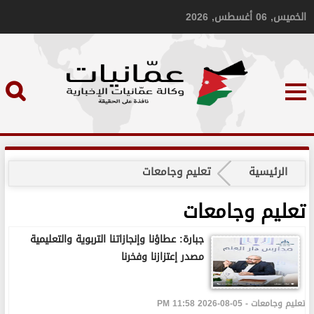
الخميس, 06 أغسطس, 2026
الرئيسية
تعليم وجامعات
تعليم وجامعات
جبارة: عطاؤنا وإنجازاتنا التربوية والتعليمية
مصدر إعتزازنا وفخرنا
تعليم وجامعات - 05-08-2026 11:58 PM