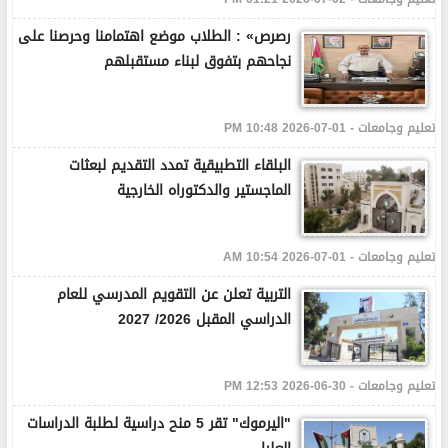
رصرص» : الطلاب موضع اهتمامنا وحرصنا على
نجاحهم بتفوق لبناء مستقبلهم
تعليم وجامعات - 01-07-2026 10:48 PM
البلقاء التطبيقية تمدد التقديم لبعثات
الماجستير والدكتوراه الخارجية
تعليم وجامعات - 01-07-2026 10:54 AM
التربية تعلن عن التقويم المدرسي للعام
الدراسي المقبل 2026/ 2027
تعليم وجامعات - 30-06-2026 12:53 PM
"اليرموك" تقر 5 منح دراسية لطلبة الدراسات