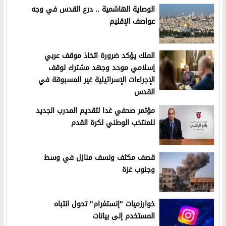
الوصاية الهاشمية .. درع القدس في وجه
عواصف الإقليم
الملك يؤكد ضرورة اتخاذ موقف عربي
إسلامي موحد وجهد مشترك لوقف
الإجراءات الإسرائيلية غير المسبوقة في
القدس
مؤتمر صحفي غدا لتقديم المدرب الجديد
للمنتخب الوطني لكرة القدم
قصف مكثف ونسف منازل في وسط
وجنوب غزة
خوارزميات "إنستغرام" تحول انتباه
المستخدم إلى بيانات