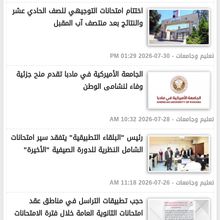
اختتام امتحانات التوجيهي للصف الحادي عشر
والنتائج بعد منتصف آب المقبل
تعليم وجامعات - 30-07-2026 01:29 PM
الجامعة الأميركية في مادبا تقدم منح جزئية
وفاء لنشامى الوطن
تعليم وجامعات - 28-07-2026 10:32 AM
رئيس "البلقاء التطبيقية" يتفقد سير امتحانات
الشامل النظرية للدورة الصيفية "الأخيرة"
تعليم وجامعات - 26-07-2026 11:18 AM
حجب تطبيقات التراسل في مناطق عقد
امتحانات الثانوية العامة خلال فترة الامتحانات