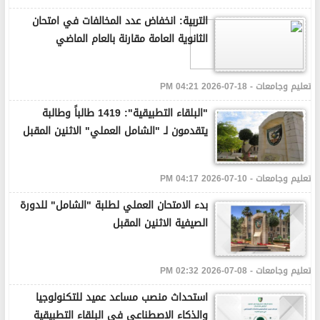
التربية: انخفاض عدد المخالفات في امتحان
الثانوية العامة مقارنة بالعام الماضي
تعليم وجامعات - 18-07-2026 04:21 PM
"البلقاء التطبيقية": 1419 طالباً وطالبة
يتقدمون لـ "الشامل العملي" الاثنين المقبل
تعليم وجامعات - 10-07-2026 04:17 PM
بدء الامتحان العملي لطلبة "الشامل" للدورة
الصيفية الاثنين المقبل
تعليم وجامعات - 08-07-2026 02:32 PM
استحداث منصب مساعد عميد للتكنولوجيا
والذكاء الاصطناعي في البلقاء التطبيقية