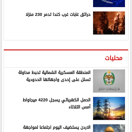
حرائق غابات غرب كندا تدمر 230 منزلا
محليات
المنطقة العسكرية الشمالية تحبط محاولة
تسلل على إحدى واجهاتها الحدودية
الحمل الكهربائي يسجل 4220 ميجاواط
أمس الثلاثاء
الاردن يستضيف اليوم اجتماعا لمواجهة