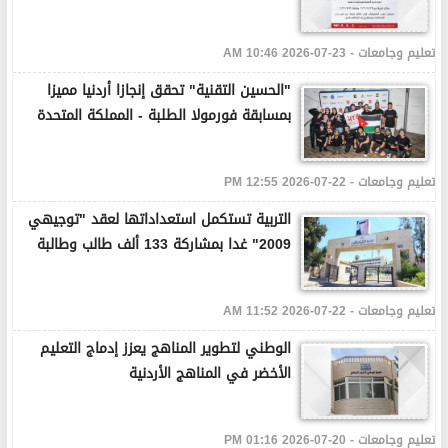
تعليم وجامعات - 23-07-2026 10:46 AM
"الحسين التقنية" تحقق إنجازا أردنيا مميزا
بمسابقة فورمولا الطلبة - المملكة المتحدة
تعليم وجامعات - 22-07-2026 12:55 PM
التربية تستكمل استعداداتها لعقد "توجيهي
2009" غدا بمشاركة 133 ألف طالب وطالبة
تعليم وجامعات - 22-07-2026 11:52 AM
الوطني لتطوير المناهج يعزز إدماج التعليم
الأخضر في المناهج الأردنية
تعليم وجامعات - 20-07-2026 01:16 PM