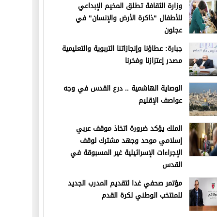
وزارة الثقافة تطلق المخيم الإبداعي
للأطفال "ذاكرة الأرض والإنسان" في
عجلون
جبارة: عطاؤنا وإنجازاتنا التربوية والتعليمية
مصدر إعتزازنا وفخرنا
الوصاية الهاشمية .. درع القدس في وجه
عواصف الإقليم
الملك يؤكد ضرورة اتخاذ موقف عربي
إسلامي موحد وجهد مشترك لوقف
الإجراءات الإسرائيلية غير المسبوقة في
القدس
مؤتمر صحفي غدا لتقديم المدرب الجديد
للمنتخب الوطني لكرة القدم