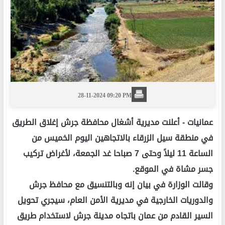
28-11-2024 09:20 PM
عمانيات -
أعلنت مديرية أشغال محافظة جرش إغلاق الطريق
في منطقة سيل الزرقاء بالاتجاهين اليوم الخميس من
الساعة 11 ليلاً وحتى 7 صباحا غد الجمعة، لأغراض تركيب
جسر مشاة في الموقع.
وقالت الوزارة في بيان إنه وبالتنسيق مع محافظ جرش
والدوريات الخارجية في مديرية الأمن العام، سيجري تحويل
السير القادم من عمان باتجاه مدينة جرش لاستخدام طريق