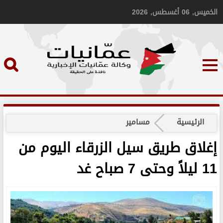
الخميس, 06 أغسطس, 2026
الرئيسية
مسامير
إغلاق طريق سيل الزرقاء اليوم من
11 ليلاً وحتى 7 صباح غد