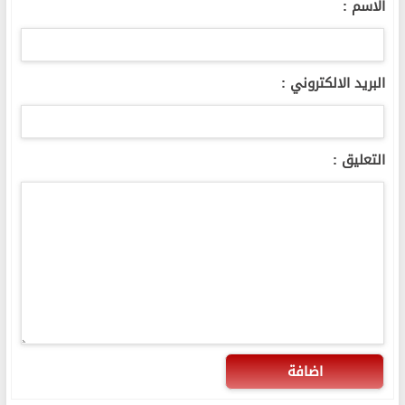
الاسم :
البريد الالكتروني :
التعليق :
اضافة