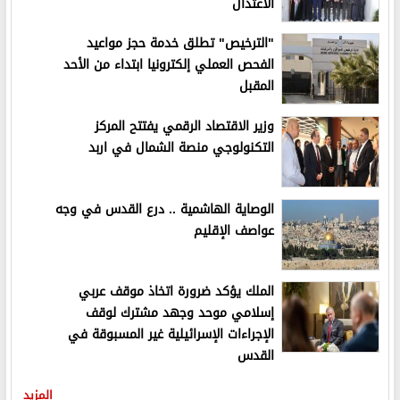
الاعتدال
"الترخيص" تطلق خدمة حجز مواعيد
الفحص العملي إلكترونيا ابتداء من الأحد
المقبل
وزير الاقتصاد الرقمي يفتتح المركز
التكنولوجي منصة الشمال في اربد
الوصاية الهاشمية .. درع القدس في وجه
عواصف الإقليم
الملك يؤكد ضرورة اتخاذ موقف عربي
إسلامي موحد وجهد مشترك لوقف
الإجراءات الإسرائيلية غير المسبوقة في
القدس
المزيد