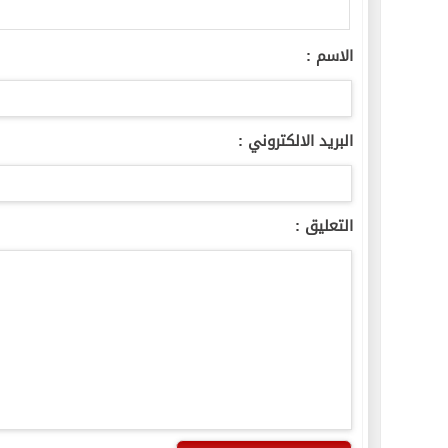
الاسم :
البريد الالكتروني :
التعليق :