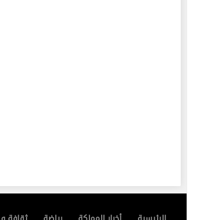
الرئيسية
أخبار المملكة
رياضة
ثقافة و 