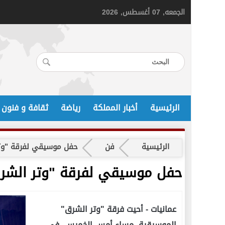
الجمعه, 07 أغسطس, 2026
الرئيسية
أخبار المملكة
رياضة
ثقافة و فنون
الرئيسية
فن
حفل موسيقي لفرقة "وتر
حفل موسيقي لفرقة "وتر الشرق
عمانيات -
أحيت فرقة "وتر الشرق"
الموسيقية، مساء أمس الخميس، في