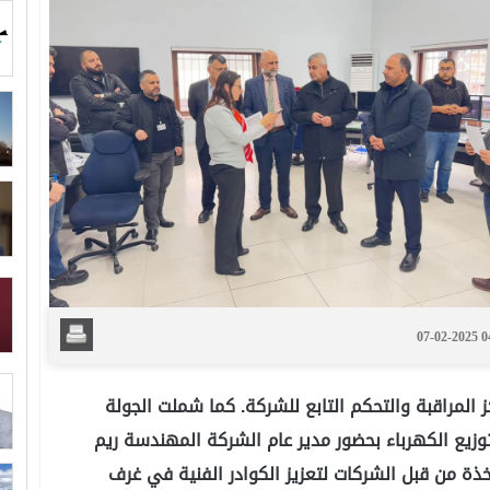
07-02-2025 
 المراقبة والتحكم التابع للشركة. كما شملت الجولة
 توزيع الكهرباء بحضور مدير عام الشركة المهندسة ريم
خذة من قبل الشركات لتعزيز الكوادر الفنية في غرف