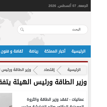
الجمعه, 07 أغسطس, 2026
الرئيسية
أخبار المملكة
رياضة
ثقافة و فنون
الرئيسية
إقتصاد
وزير الطاقة ورئيس 
وزير الطاقة ورئيس الهيئة يتفق
عمانيات -
تفقد وزير الطاقة والثروة
المعدنية الدكتور صالح الخرابشة ورئيس