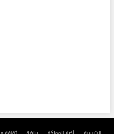
الرئيسية
أخبار المملكة
رياضة
ثقافة و 