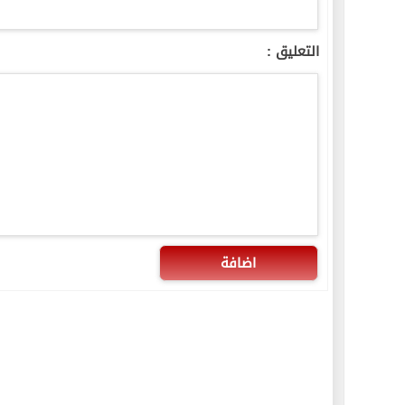
التعليق :
اضافة