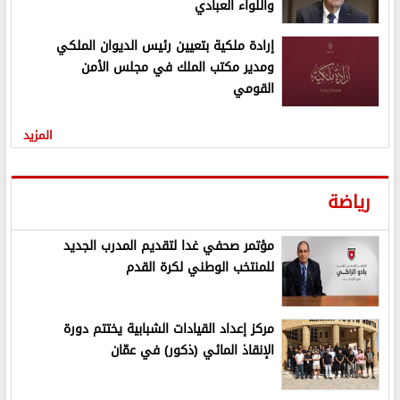
واللواء العبادي
إرادة ملكية بتعيين رئيس الديوان الملكي
ومدير مكتب الملك في مجلس الأمن
القومي
المزيد
رياضة
مؤتمر صحفي غدا لتقديم المدرب الجديد
للمنتخب الوطني لكرة القدم
مركز إعداد القيادات الشبابية يختتم دورة
الإنقاذ المائي (ذكور) في عمّان