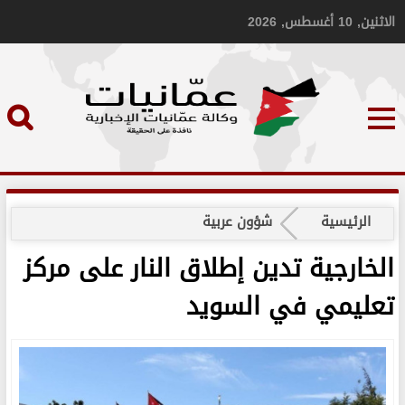
الاثنين, 10 أغسطس, 2026
الرئيسية
شؤون عربية
الخارجية تدين إطلاق النار على مركز
تعليمي في السويد