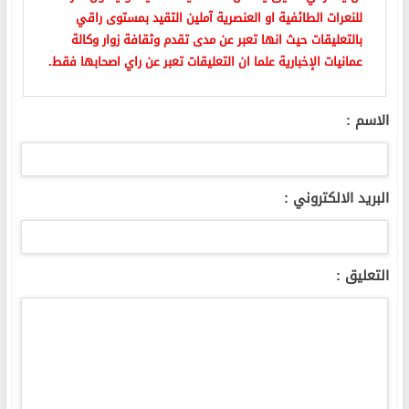
للنعرات الطائفية او العنصرية آملين التقيد بمستوى راقي
بالتعليقات حيث انها تعبر عن مدى تقدم وثقافة زوار وكالة
عمانيات الإخبارية علما ان التعليقات تعبر عن راي اصحابها فقط.
الاسم :
البريد الالكتروني :
التعليق :