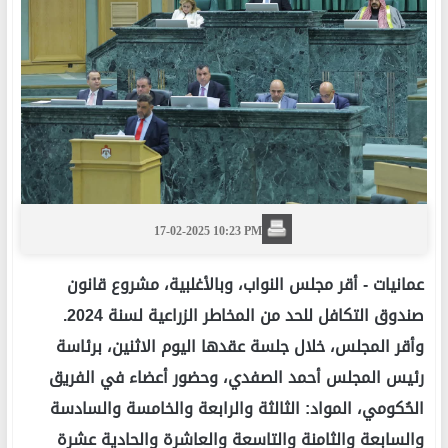
17-02-2025 10:23 PM
عمانيات -
أقر مجلس النواب، وبالأغلبية، مشروع قانون
صندوق التكافل للحد من المخاطر الزراعية لسنة 2024.
وأقر المجلس، خلال جلسة عقدها اليوم الاثنين، برئاسة
رئيس المجلس أحمد الصفدي، وحضور أعضاء في الفريق
الحُكومي، المواد: الثالثة والرابعة والخامسة والسادسة
والسابعة والثامنة والتاسعة والعاشرة والحادية عشرة