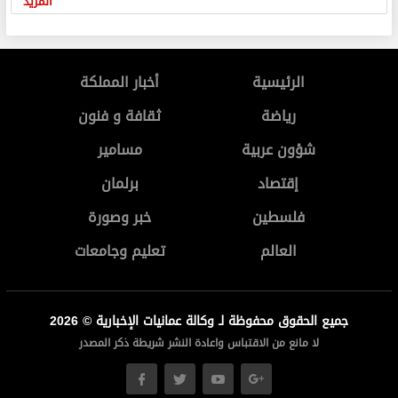
المزيد
الرئيسية
أخبار المملكة
رياضة
ثقافة و فنون
شؤون عربية
مسامير
إقتصاد
برلمان
فلسطين
خبر وصورة
العالم
تعليم وجامعات
جميع الحقوق محفوظة لـ وكالة عمانيات الإخبارية © 2026
لا مانع من الاقتباس واعادة النشر شريطة ذكر المصدر