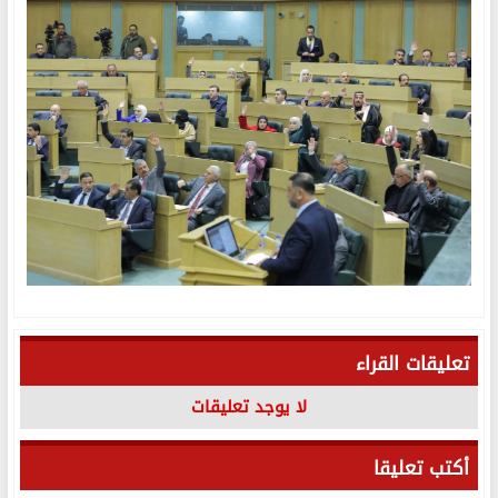
تعليقات القراء
لا يوجد تعليقات
أكتب تعليقا