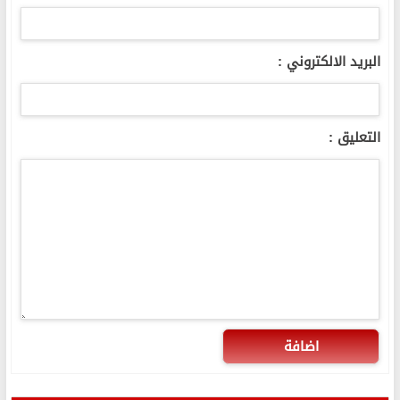
البريد الالكتروني :
التعليق :
اضافة