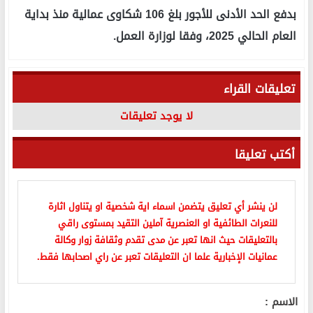
بدفع الحد الأدنى للأجور بلغ 106 شكاوى عمالية منذ بداية
العام الحالي 2025، وفقا لوزارة العمل.
تعليقات القراء
لا يوجد تعليقات
أكتب تعليقا
لن ينشر أي تعليق يتضمن اسماء اية شخصية او يتناول اثارة
للنعرات الطائفية او العنصرية آملين التقيد بمستوى راقي
بالتعليقات حيث انها تعبر عن مدى تقدم وثقافة زوار وكالة
عمانيات الإخبارية علما ان التعليقات تعبر عن راي اصحابها فقط.
الاسم :