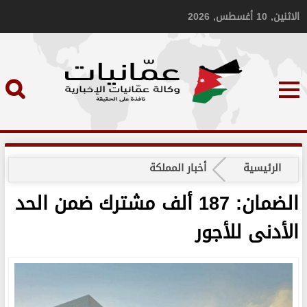
الاثنين, 10 أغسطس, 2026
الرئيسية
أخبار المملكة
الضمان: 187 ألف مشترك ضمن الحد
الأدنى للأجور