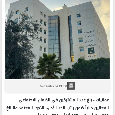
24-03-2025 04:19 PM
عمانيات -
بلغ عدد المشتركين في الضمان الاجتماعي
الفعالين حالياً ضمن راتب الحد الأدنى للأجور المعتمد والبالغ