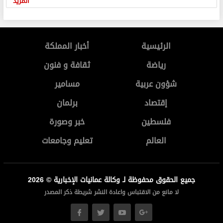
المزيد
الرئيسية
أخبار المملكة
رياضة
ثقافة و فنون
شؤون عربية
مسامير
إقتصاد
برلمان
فلسطين
خبر وصورة
العالم
تعليم وجامعات
جميع الحقوق محفوظة لـ وكالة عمانيات الإخبارية © 2026
لا مانع من الاقتباس واعادة النشر شريطة ذكر المصدر