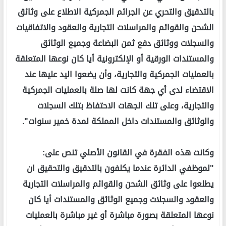
بالتدقيق والتحري عن الجرائم الجمركية الاطلاع على وثائق
الشحن والقوائم والمراسلات التجارية والعقود والاتفاقيات
والسجلات ووثائق دفع ثمن البضاعة وجميع الوثائق
والمستندات الورقية أو الإلكترونية أيا كان نوعها المتعلقة
بالعمليات الجمركية والتجارية، وأن يضعوا اليد عليها عند
الاقتضاء لدى أي جهة كانت لها صلة بالعمليات الجمركية
والتجارية، وعلى تلك الجهات الاحتفاظ بتلك السجلات
والوثائق والمستندات داخل المملكة لمدة خمير سنوات".
وكانت هذه الفقرة في القانون الأصلي تنص على:
"لموظفي الدائرة عندما يكلفون بالتدقيق والتحقيق ان
يطلعوا على وثائق الشحن والقوائم والمراسلات التجارية
والعقود والسجلات وجميع الوثائق والمستندات أيا كان
نوعها المتعلقة بصورة مباشرة أو غير مباشرة بالعمليات