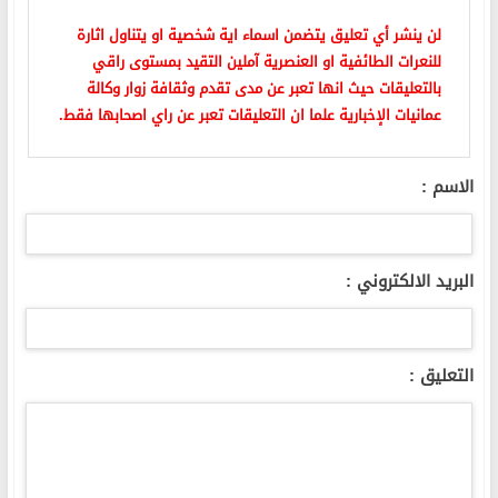
لن ينشر أي تعليق يتضمن اسماء اية شخصية او يتناول اثارة
للنعرات الطائفية او العنصرية آملين التقيد بمستوى راقي
بالتعليقات حيث انها تعبر عن مدى تقدم وثقافة زوار وكالة
عمانيات الإخبارية علما ان التعليقات تعبر عن راي اصحابها فقط.
الاسم :
البريد الالكتروني :
التعليق :