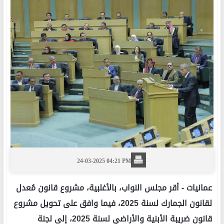
24-03-2025 04:21 PM
عمانيات -
أقر مجلس النواب، بالأغلبية، مشروع قانون مُعدل
لقانون الجمارك لسنة 2025، فيما وافق على تحويل مشروع
قانون ضريبة الأبنية والأراضي لسنة 2025، إلى لجنة