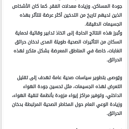
جودة المساكن، وزيادة معدلات الفقر. كما كان الأشخاص
الذين لديهم تاريخ من التدخين أكثر عرضة للتأثر بهذه
الجسيمات الدقيقة.
وتُبرز هذه النتائج الحاجة إلى اتخاذ تدابير وقائية لحماية
السكان من التأثيرات الصحية طويلة المدى لدخان حرائق
الغابات، خاصة في المناطق المعرضة بشكل متكرر لهذه
الحرائق.
ويُوصى بتطوير سياسات صحية عامة تهدف إلى تقليل
التعرض لهذه الجسيمات، مثل تحسين جودة الهواء
الداخلي، وتوفير مراكز إيواء مزودة بأنظمة تنقية الهواء،
وزيادة الوعي العام حول المخاطر الصحية المرتبطة بدخان
الحرائق.