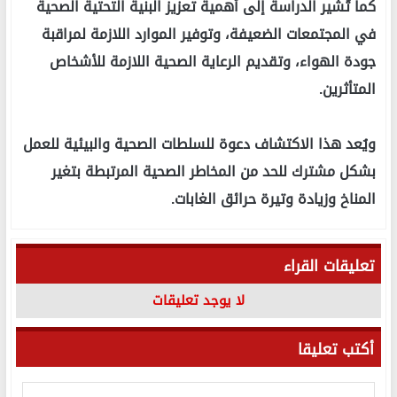
كما تُشير الدراسة إلى أهمية تعزيز البنية التحتية الصحية
في المجتمعات الضعيفة، وتوفير الموارد اللازمة لمراقبة
جودة الهواء، وتقديم الرعاية الصحية اللازمة للأشخاص
المتأثرين.
ويُعد هذا الاكتشاف دعوة للسلطات الصحية والبيئية للعمل
بشكل مشترك للحد من المخاطر الصحية المرتبطة بتغير
المناخ وزيادة وتيرة حرائق الغابات.
تعليقات القراء
لا يوجد تعليقات
أكتب تعليقا