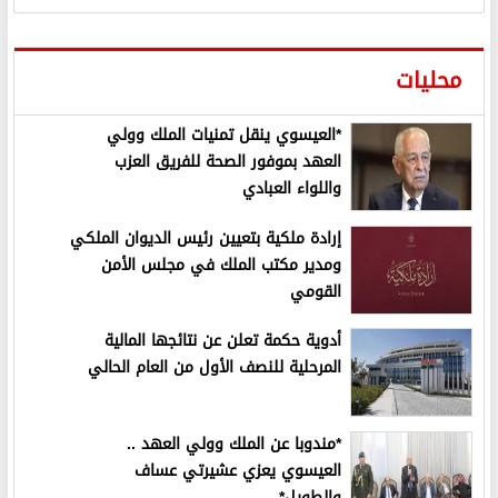
محليات
*العيسوي ينقل تمنيات الملك وولي
العهد بموفور الصحة للفريق العزب
واللواء العبادي
إرادة ملكية بتعيين رئيس الديوان الملكي
ومدير مكتب الملك في مجلس الأمن
القومي
أدوية حكمة تعلن عن نتائجها المالية
المرحلية للنصف الأول من العام الحالي
*مندوبا عن الملك وولي العهد ..
العيسوي يعزي عشيرتي عساف
والطويل*