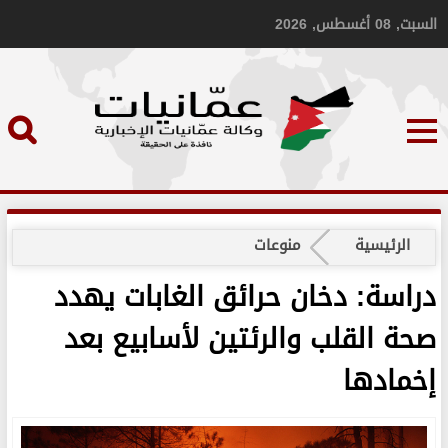
السبت, 08 أغسطس, 2026
الرئيسية
منوعات
دراسة: دخان حرائق الغابات يهدد
صحة القلب والرئتين لأسابيع بعد
إخمادها