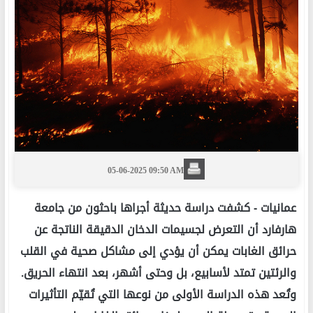
05-06-2025 09:50 AM
عمانيات -
كشفت دراسة حديثة أجراها باحثون من جامعة
هارفارد أن التعرض لجسيمات الدخان الدقيقة الناتجة عن
حرائق الغابات يمكن أن يؤدي إلى مشاكل صحية في القلب
والرئتين تمتد لأسابيع، بل وحتى أشهر، بعد انتهاء الحريق.
وتُعد هذه الدراسة الأولى من نوعها التي تُقيّم التأثيرات