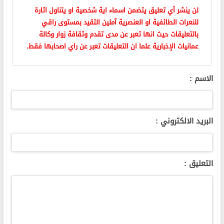
لن ينشر أي تعليق يتضمن اسماء اية شخصية او يتناول اثارة
للنعرات الطائفية او العنصرية آملين التقيد بمستوى راقي
بالتعليقات حيث انها تعبر عن مدى تقدم وثقافة زوار وكالة
عمانيات الإخبارية علما ان التعليقات تعبر عن راي اصحابها فقط.
الاسم :
البريد الالكتروني :
التعليق :