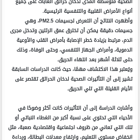
الصحية متوسطة المدى لدخان حرائق الغابات على جميع
أنواع الأمراض القلبية والتنفسية الرئيسية.
وأظهرت النتائج أن التعرض لجسيمات PM2.5، وهي
جسيمات دقيقة يمكن أن تخترق عمق الرئتين وتدخل مجرى
الدم، مرتبط بزيادة خطر الإصابة بأمراض القلب والأوعية
الدموية، وأمراض الجهاز التنفسي، وحتى الوفاة، وذلك
حتى ثلاثة أشهر بعد انتهاء الحريق.
ويُعتبر هذا الاكتشاف مهمًا، حيث كانت الدراسات السابقة
تشير إلى أن التأثيرات الصحية لدخان الحرائق تقتصر على
الأيام القليلة التي تلي الحريق.
وأشارت الدراسة إلى أن التأثيرات كانت أكثر وضوحًا في
الأحياء التي تحتوي على نسبة أكبر من الغطاء النباتي أو
تلك التي تعاني من ظروف اجتماعية واقتصادية صعبة، مثل
انخفاض مستوى التعليم، وارتفاع معدلات البطالة، ورداءة