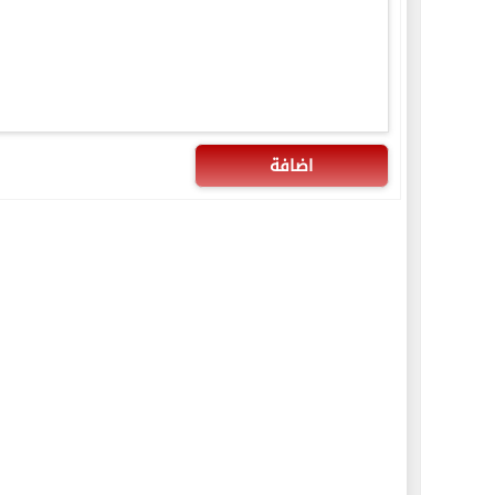
اضافة