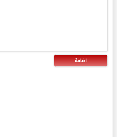
اضافة