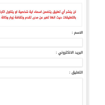
لن ينشر أي تعليق يتضمن اسماء اية شخصية او يتناول اثارة 
بالتعليقات حيث انها تعبر عن مدى تقدم وثقافة زوار وكالة ع
الاسم :
البريد الالكتروني :
التعليق :