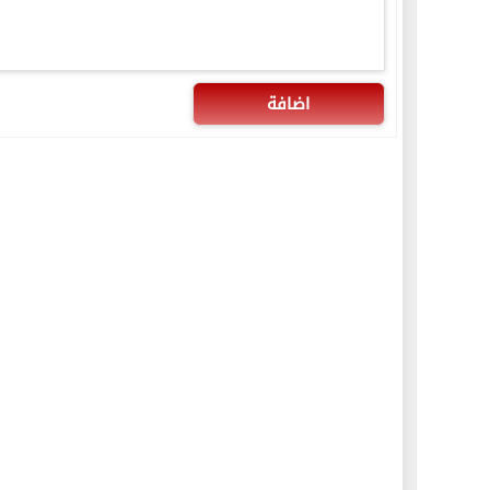
اضافة