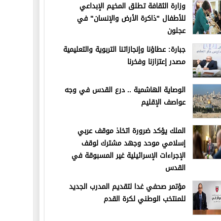
وزارة الثقافة تطلق المخيم الإبداعي
للأطفال "ذاكرة الأرض والإنسان" في
عجلون
جبارة: عطاؤنا وإنجازاتنا التربوية والتعليمية
مصدر إعتزازنا وفخرنا
الوصاية الهاشمية .. درع القدس في وجه
عواصف الإقليم
الملك يؤكد ضرورة اتخاذ موقف عربي
إسلامي موحد وجهد مشترك لوقف
الإجراءات الإسرائيلية غير المسبوقة في
القدس
مؤتمر صحفي غدا لتقديم المدرب الجديد
للمنتخب الوطني لكرة القدم