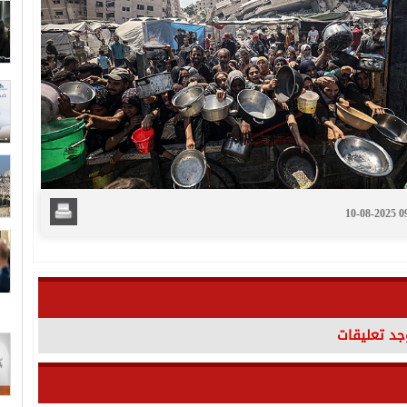
10-08-2025 
وجد تعليقات