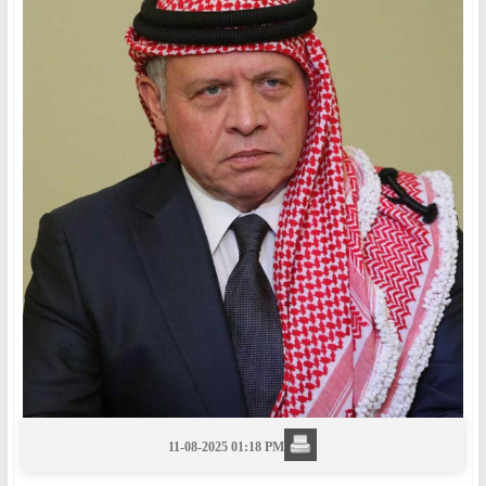
11-08-2025 01:18 PM