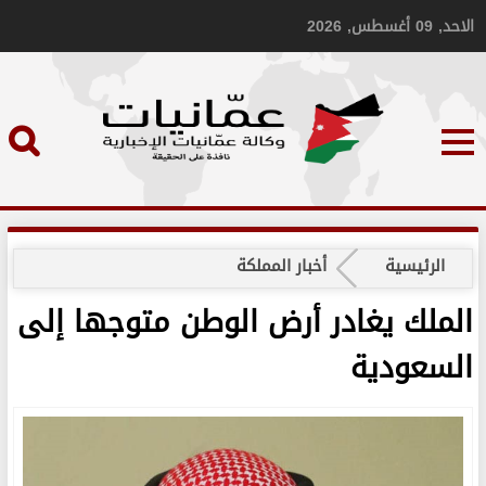
الاحد, 09 أغسطس, 2026
الرئيسية
أخبار المملكة
الملك يغادر أرض الوطن متوجها إلى
السعودية