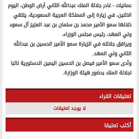
عمانيات -
غادر جلالة الملك عبدالله الثاني أرض الوطن، اليوم
الاثنين، في زيارة إلى المملكة العربية السعودية، يلتقي
خلالها سمو الأمير محمد بن سلمان بن عبد العزيز آل سعود
ولي العهد، رئيس مجلس الوزراء.
ويرافق جلالته في الزيارة سمو الأمير الحسين بن عبدالله
الثاني ولي العهد.
وأدى سمو الأمير فيصل بن الحسين اليمين الدستورية نائبا
لجلالة الملك بحضور هيئة الوزارة.
تعليقات القراء
لا يوجد تعليقات
أكتب تعليقا