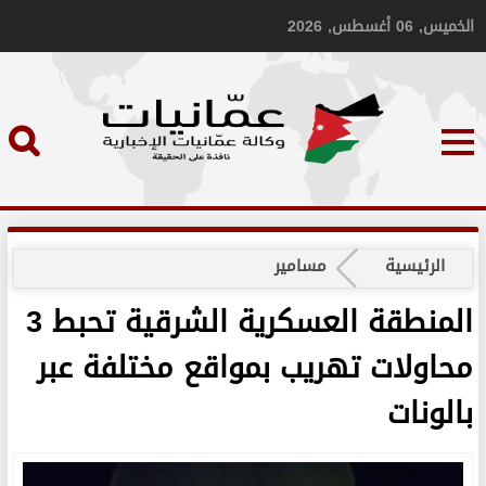
الخميس, 06 أغسطس, 2026
الرئيسية
مسامير
المنطقة العسكرية الشرقية تحبط 3
محاولات تهريب بمواقع مختلفة عبر
بالونات