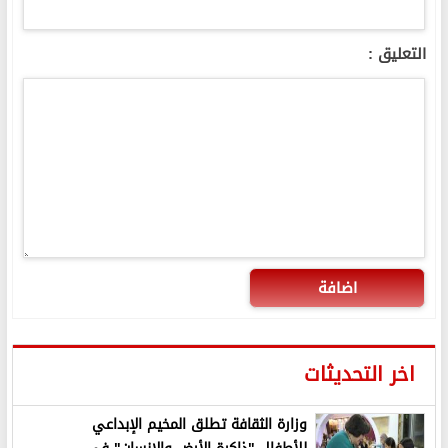
التعليق :
اضافة
اخر التحديثات
وزارة الثقافة تطلق المخيم الإبداعي