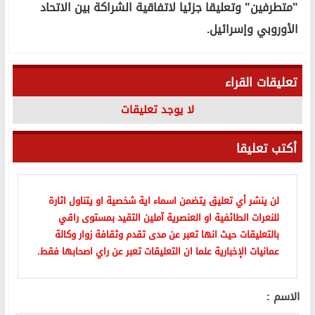
"متطرفين" وتعليقا جزئيا لاتفاقية الشراكة بين الاتحاد
الأوروبي وإسرائيل.
تعليقات القراء
لا يوجد تعليقات
أكتب تعليقا
لن ينشر أي تعليق يتضمن اسماء اية شخصية او يتناول اثارة
للنعرات الطائفية او العنصرية آملين التقيد بمستوى راقي
بالتعليقات حيث انها تعبر عن مدى تقدم وثقافة زوار وكالة
عمانيات الإخبارية علما ان التعليقات تعبر عن راي اصحابها فقط.
الاسم :