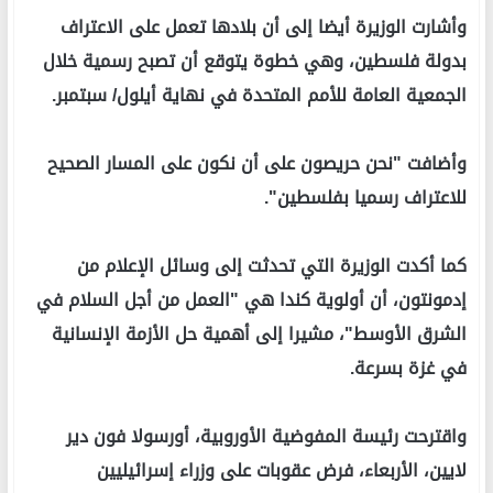
وأشارت الوزيرة أيضا إلى أن بلادها تعمل على الاعتراف
بدولة فلسطين، وهي خطوة يتوقع أن تصبح رسمية خلال
الجمعية العامة للأمم المتحدة في نهاية أيلول/ سبتمبر.
وأضافت "نحن حريصون على أن نكون على المسار الصحيح
للاعتراف رسميا بفلسطين".
كما أكدت الوزيرة التي تحدثت إلى وسائل الإعلام من
إدمونتون، أن أولوية كندا هي "العمل من أجل السلام في
الشرق الأوسط"، مشيرا إلى أهمية حل الأزمة الإنسانية
في غزة بسرعة.
واقترحت رئيسة المفوضية الأوروبية، أورسولا فون دير
لايين، الأربعاء، فرض عقوبات على وزراء إسرائيليين