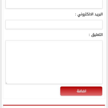
البريد الالكتروني :
التعليق :
اضافة