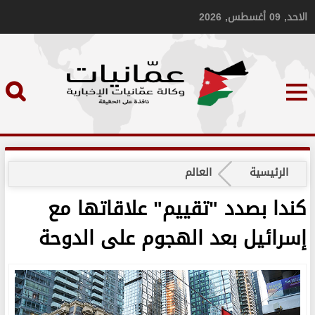
الاحد, 09 أغسطس, 2026
الرئيسية
العالم
كندا بصدد "تقييم" علاقاتها مع
إسرائيل بعد الهجوم على الدوحة