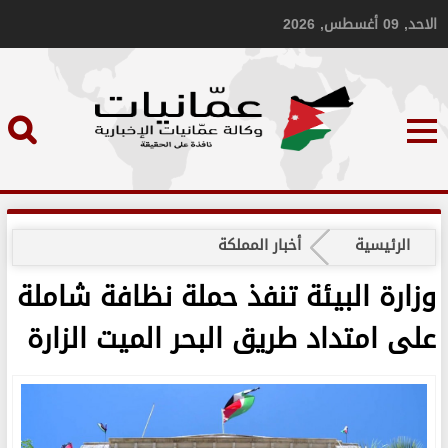
الاحد, 09 أغسطس, 2026
الرئيسية
أخبار المملكة
وزارة البيئة تنفذ حملة نظافة شاملة
على امتداد طريق البحر الميت الزارة