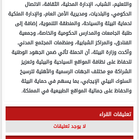
والتعليم، الشباب، الإدارة المحلية، الثقافة، الاتصال
الحكومي، والبلديات، ومديرية الأمن العام، والإدارة الملكية
لحماية البيئة والسياحة، والمنطقة التنموية، إضافة إلى
طلبة الجامعات والمدارس الحكومية والخاصة، وجمعية
الفنادق، والمراكز الشبابية، ومنظمات المجتمع المدني.
وأكدت وزارة البيئة، أن الحملة تأتي ضمن الجهود الوطنية
للحفاظ على نظافة المواقع السياحية والبيئية وتعزيز
الشراكة مع مختلف الجهات الرسمية والأهلية لترسيخ
السلوك البيئي الإيجابي، بما يسهم في حماية البيئة
والحفاظ على جمالية المواقع الطبيعية في المملكة.
تعليقات القراء
لا يوجد تعليقات