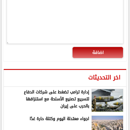
اضافة
اخر التحديثات
إدارة ترامب تضغط على شركات الدفاع
لتسريع تصنيع الأسلحة مع استنزافها
بالحرب على إيران
اجواء معتدلة اليوم وكتلة حارة غدًا