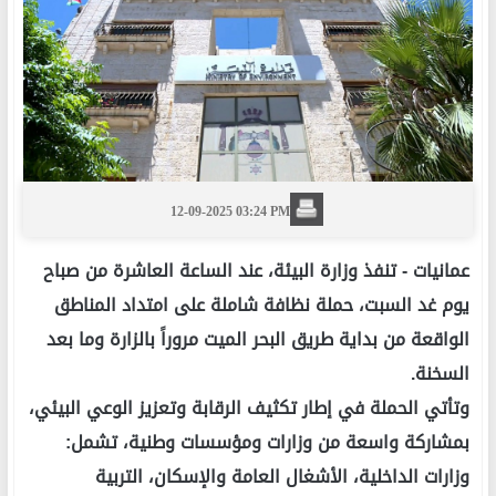
12-09-2025 03:24 PM
عمانيات -
تنفذ وزارة البيئة، عند الساعة العاشرة من صباح
يوم غد السبت، حملة نظافة شاملة على امتداد المناطق
الواقعة من بداية طريق البحر الميت مروراً بالزارة وما بعد
السخنة.
وتأتي الحملة في إطار تكثيف الرقابة وتعزيز الوعي البيئي،
بمشاركة واسعة من وزارات ومؤسسات وطنية، تشمل:
وزارات الداخلية، الأشغال العامة والإسكان، التربية