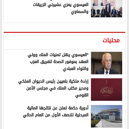
العيسوي يعزي عشيرني الزريقات
والسماوي
محليات
*العيسوي ينقل تمنيات الملك وولي
العهد بموفور الصحة للفريق العزب
واللواء العبادي
إرادة ملكية بتعيين رئيس الديوان الملكي
ومدير مكتب الملك في مجلس الأمن
القومي
أدوية حكمة تعلن عن نتائجها المالية
المرحلية للنصف الأول من العام الحالي