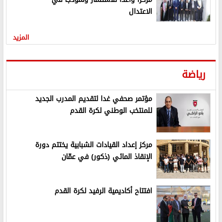
الاعتدال
المزيد
رياضة
مؤتمر صحفي غدا لتقديم المدرب الجديد
للمنتخب الوطني لكرة القدم
مركز إعداد القيادات الشبابية يختتم دورة
الإنقاذ المائي (ذكور) في عمّان
افتتاح أكاديمية الرفيد لكرة القدم