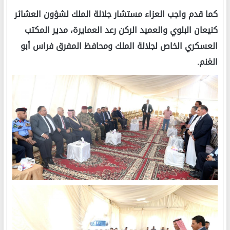
كما قدم واجب العزاء مستشار جلالة الملك لشؤون العشائر
كنيعان البلوي والعميد الركن رعد العمايرة، مدير المكتب
العسكري الخاص لجلالة الملك ومحافظ المفرق فراس أبو
الغنم.