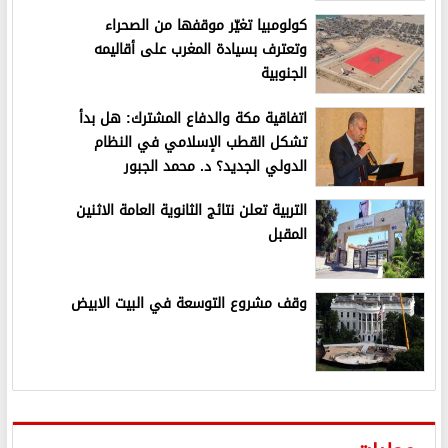
كولومبيا تغيّر موقفها من الصحراء
وتعترف بسيادة المغرب على أقاليمه
الجنوبية
اتفاقية مكة والدفاع المشترك: هل بدأ
تشكل القطب الإسلامي في النظام
الدولي الجديد؟ د. محمد الجبور
التربية تعلن نتائج الثانوية العامة الاثنين
المقبل
وقف مشروع التوسعة في البيت الابيض