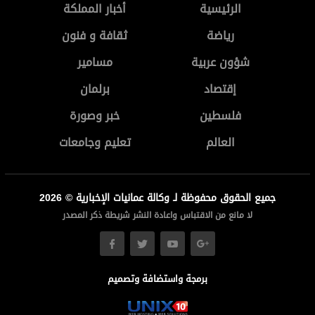
الرئيسية
أخبار المملكة
رياضة
ثقافة و فنون
شؤون عربية
مسامير
إقتصاد
برلمان
فلسطين
خبر وصورة
العالم
تعليم وجامعات
جميع الحقوق محفوظة لـ وكالة عمانيات الإخبارية © 2026
لا مانع من الاقتباس واعادة النشر شريطة ذكر المصدر
برمجة واستضافة وتصميم