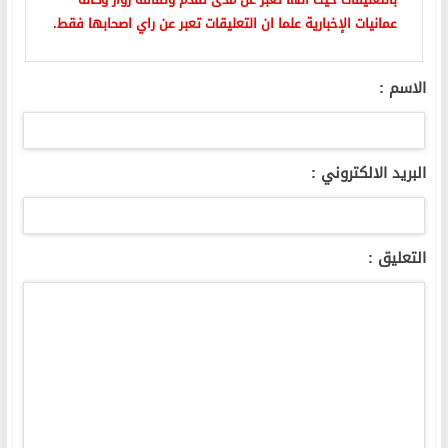
عمانيات الإخبارية علما ان التعليقات تعبر عن راي اصحابها فقط.
الاسم :
البريد الالكتروني :
التعليق :