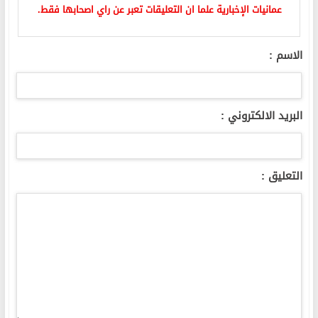
عمانيات الإخبارية علما ان التعليقات تعبر عن راي اصحابها فقط.
الاسم :
البريد الالكتروني :
التعليق :