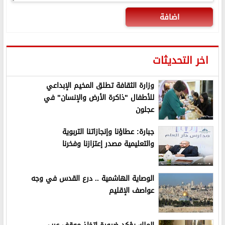
اضافة
اخر التحديثات
وزارة الثقافة تطلق المخيم الإبداعي
للأطفال "ذاكرة الأرض والإنسان" في
عجلون
جبارة: عطاؤنا وإنجازاتنا التربوية
والتعليمية مصدر إعتزازنا وفخرنا
الوصاية الهاشمية .. درع القدس في وجه
عواصف الإقليم