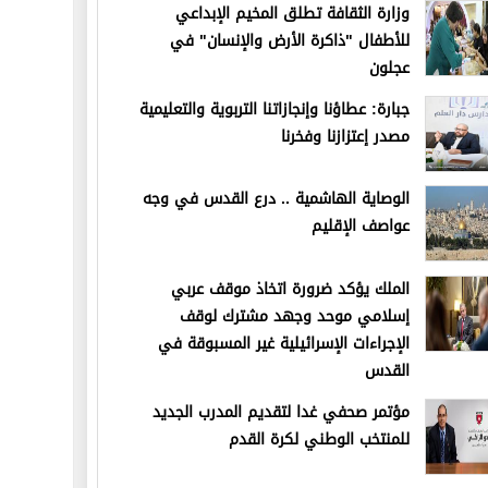
وزارة الثقافة تطلق المخيم الإبداعي
للأطفال "ذاكرة الأرض والإنسان" في
عجلون
جبارة: عطاؤنا وإنجازاتنا التربوية والتعليمية
مصدر إعتزازنا وفخرنا
الوصاية الهاشمية .. درع القدس في وجه
عواصف الإقليم
الملك يؤكد ضرورة اتخاذ موقف عربي
إسلامي موحد وجهد مشترك لوقف
الإجراءات الإسرائيلية غير المسبوقة في
القدس
مؤتمر صحفي غدا لتقديم المدرب الجديد
للمنتخب الوطني لكرة القدم