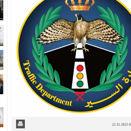
22-11-2025 