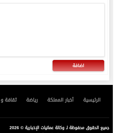
اضافة
الرئيسية
أخبار المملكة
رياضة
ثقافة و 
جميع الحقوق محفوظة لـ وكالة عمانيات الإخبارية © 2026