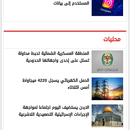
المستخدم إلى بيانات
محليات
المنطقة العسكرية الشمالية تحبط محاولة
تسلل على إحدى واجهاتها الحدودية
الحمل الكهربائي يسجل 4220 ميجاواط
أمس الثلاثاء
الاردن يستضيف اليوم اجتماعا لمواجهة
الإجراءات الإسرائيلية التصعيدية اللاشرعية