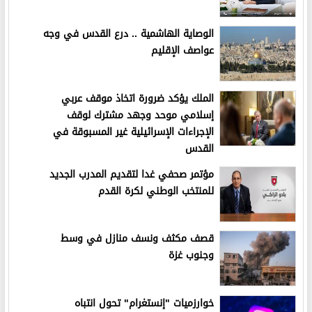
الوصاية الهاشمية .. درع القدس في وجه
عواصف الإقليم
الملك يؤكد ضرورة اتخاذ موقف عربي
إسلامي موحد وجهد مشترك لوقف
الإجراءات الإسرائيلية غير المسبوقة في
القدس
مؤتمر صحفي غدا لتقديم المدرب الجديد
للمنتخب الوطني لكرة القدم
قصف مكثف ونسف منازل في وسط
وجنوب غزة
خوارزميات "إنستغرام" تحول انتباه