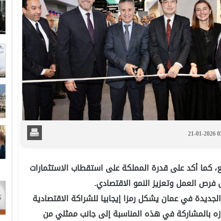
21-01-2026 
ع، كما أكد على قدرة المملكة على استقطاب الاستثمارات
ق فرص العمل وتعزيز النمو الاقتصادي.
الجديدة في عمان يشكل رمزا إيجابيا للشراكة الاقتصادية
عتزازه بالمشاركة في هذه المناسبة إلى جانب ممثلي من