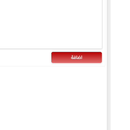
اضافة