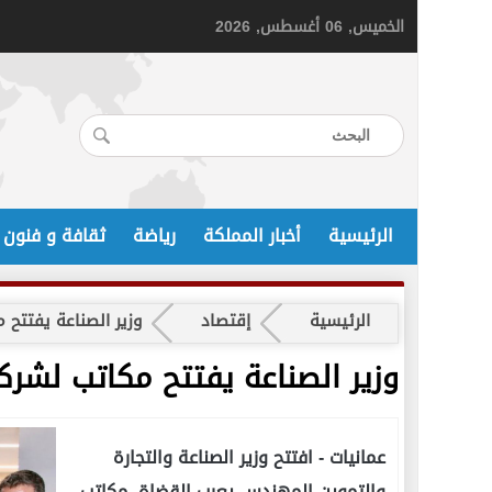
الخميس, 06 أغسطس, 2026
الرئيسية
أخبار المملكة
رياضة
ثقافة و فنون
الرئيسية
إقتصاد
وزير الصناعة يفتتح 
وزير الصناعة يفتتح مكاتب لشرك
عمانيات -
افتتح وزير الصناعة والتجارة
والتموين المهندس يعرب القضاة، مكاتب