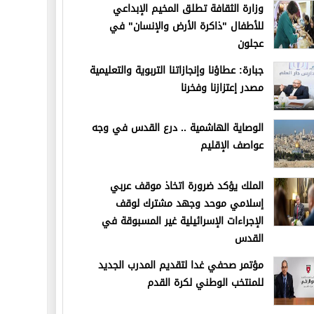
وزارة الثقافة تطلق المخيم الإبداعي
للأطفال "ذاكرة الأرض والإنسان" في
عجلون
جبارة: عطاؤنا وإنجازاتنا التربوية والتعليمية
مصدر إعتزازنا وفخرنا
الوصاية الهاشمية .. درع القدس في وجه
عواصف الإقليم
الملك يؤكد ضرورة اتخاذ موقف عربي
إسلامي موحد وجهد مشترك لوقف
الإجراءات الإسرائيلية غير المسبوقة في
القدس
مؤتمر صحفي غدا لتقديم المدرب الجديد
للمنتخب الوطني لكرة القدم