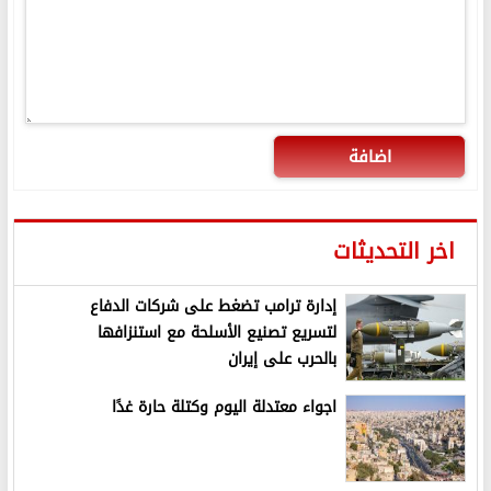
اضافة
اخر التحديثات
إدارة ترامب تضغط على شركات الدفاع
لتسريع تصنيع الأسلحة مع استنزافها
بالحرب على إيران
اجواء معتدلة اليوم وكتلة حارة غدًا