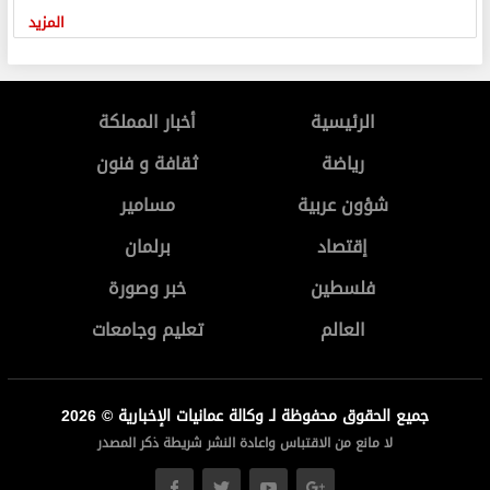
المزيد
الرئيسية
أخبار المملكة
رياضة
ثقافة و فنون
شؤون عربية
مسامير
إقتصاد
برلمان
فلسطين
خبر وصورة
العالم
تعليم وجامعات
جميع الحقوق محفوظة لـ وكالة عمانيات الإخبارية © 2026
لا مانع من الاقتباس واعادة النشر شريطة ذكر المصدر