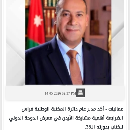
14-05-2026 02:37 PM
عمانيات -
أكد مدير عام دائرة المكتبة الوطنية فراس
الضرابعة أهمية مشاركة الأردن في معرض الدوحة الدولي
للكتاب بدورته الـ35.