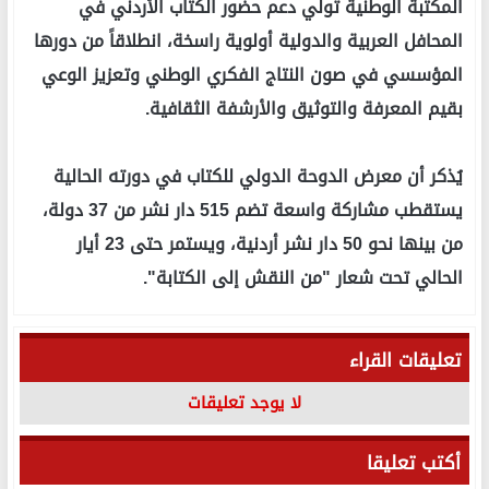
المكتبة الوطنية تولي دعم حضور الكتاب الأردني في
المحافل العربية والدولية أولوية راسخة، انطلاقاً من دورها
المؤسسي في صون النتاج الفكري الوطني وتعزيز الوعي
بقيم المعرفة والتوثيق والأرشفة الثقافية.
يُذكر أن معرض الدوحة الدولي للكتاب في دورته الحالية
يستقطب مشاركة واسعة تضم 515 دار نشر من 37 دولة،
من بينها نحو 50 دار نشر أردنية، ويستمر حتى 23 أيار
الحالي تحت شعار "من النقش إلى الكتابة".
تعليقات القراء
لا يوجد تعليقات
أكتب تعليقا