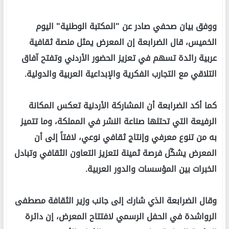
ووفق بيان صحفي صادر عن "المكتبة الوطنية" اليوم
الخميس، قال الضرابعة إن المعرض يمثل منصة ثقافية
عربية رائدة تسهم في تعزيز الحضور الأردني وتفتح آفاق
التلاقي مع التجارب الفكرية والإبداعية العربية والدولية.
كما أكد الضرابعة أن المشاركة الأردنية تعكس المكانة
الرفيعة التي تحتلها صناعة النشر في المملكة، وما تتميز
به من تنوع معرفي وإنتاج ثقافي نوعي، لافتاً إلى أن
المعرض يشكّل فرصة ثمينة لتعزيز التعاون الثقافي وتبادل
الخبرات بين المؤسسات والدور العربية.
وقال الضرابعة الذي شارك إلى جانب وزير الثقافة مصطفى
الرواشدة في الحفل الرسمي لافتتاح المعرض، إن دائرة