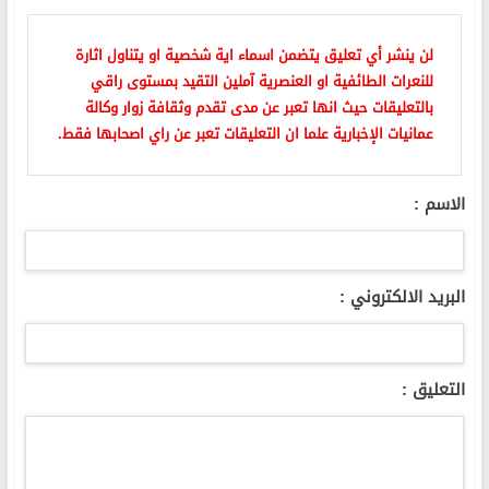
لن ينشر أي تعليق يتضمن اسماء اية شخصية او يتناول اثارة
للنعرات الطائفية او العنصرية آملين التقيد بمستوى راقي
بالتعليقات حيث انها تعبر عن مدى تقدم وثقافة زوار وكالة
عمانيات الإخبارية علما ان التعليقات تعبر عن راي اصحابها فقط.
الاسم :
البريد الالكتروني :
التعليق :