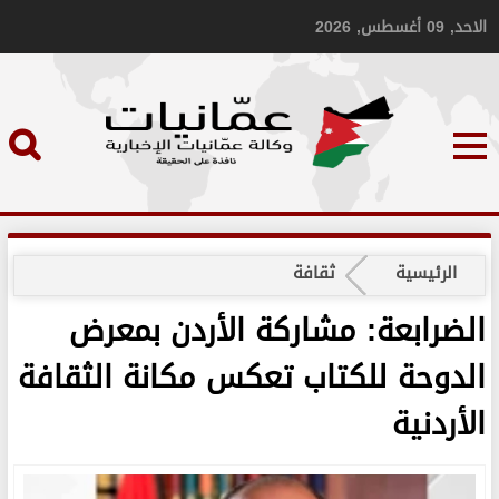
الاحد, 09 أغسطس, 2026
الرئيسية
ثقافة
الضرابعة: مشاركة الأردن بمعرض
الدوحة للكتاب تعكس مكانة الثقافة
الأردنية