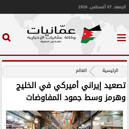
الجمعه, 07 أغسطس, 2026
الرئيسية
العالم
تصعيد إيراني أميركي في الخليج
وهرمز وسط جمود المفاوضات