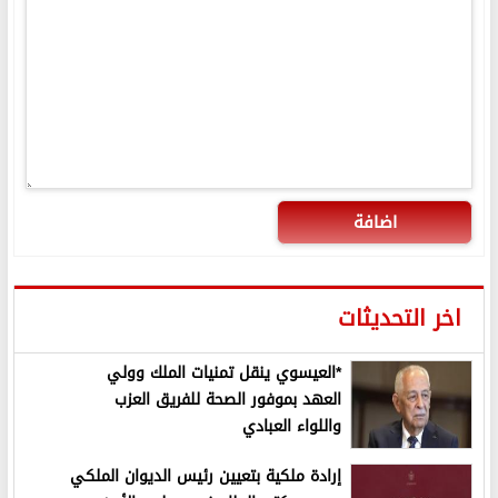
اضافة
اخر التحديثات
*العيسوي ينقل تمنيات الملك وولي
العهد بموفور الصحة للفريق العزب
واللواء العبادي
إرادة ملكية بتعيين رئيس الديوان الملكي