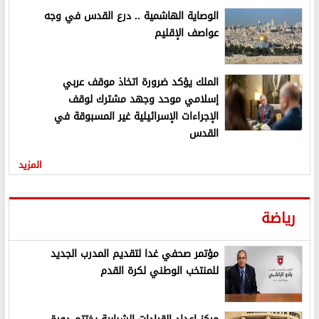
الوصاية الهاشمية .. درع القدس في وجه
عواصف الإقليم
الملك يؤكد ضرورة اتخاذ موقف عربي
إسلامي موحد وجهد مشترك لوقف
الإجراءات الإسرائيلية غير المسبوقة في
القدس
المزيد
رياضة
مؤتمر صحفي غدا لتقديم المدرب الجديد
للمنتخب الوطني لكرة القدم