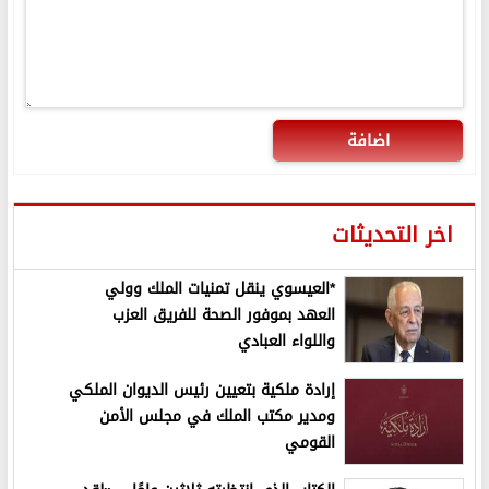
اضافة
اخر التحديثات
*العيسوي ينقل تمنيات الملك وولي
العهد بموفور الصحة للفريق العزب
واللواء العبادي
إرادة ملكية بتعيين رئيس الديوان الملكي
ومدير مكتب الملك في مجلس الأمن
القومي