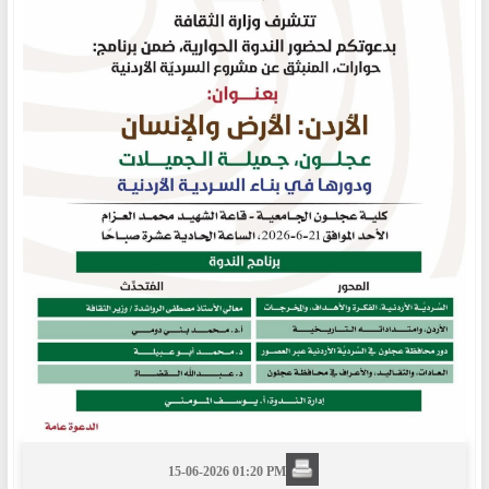
15-06-2026 01:20 PM