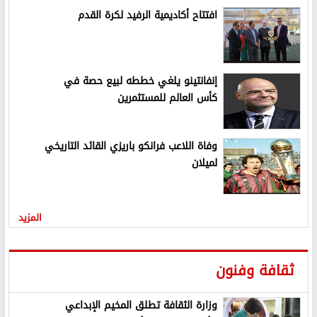
افتتاح أكاديمية الرفيد لكرة القدم
إنفانتينو يلغي خططه لبيع حصة في
كأس العالم للمستثمرين
وفاة اللاعب فرانكو باريزي القائد التاريخي
لميلان
المزيد
ثقافة وفنون
وزارة الثقافة تطلق المخيم الإبداعي