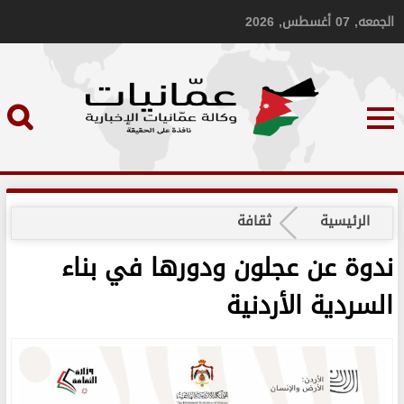
الجمعه, 07 أغسطس, 2026
الرئيسية
ثقافة
ندوة عن عجلون ودورها في بناء
السردية الأردنية