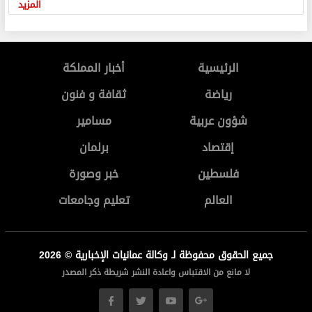
المزيد
الرئيسية
أخبار المملكة
رياضة
ثقافة و فنون
شؤون عربية
مسامير
إقتصاد
برلمان
فلسطين
خبر وصورة
العالم
تعليم وجامعات
جميع الحقوق محفوظة لـ وكالة عمانيات الإخبارية © 2026
لا مانع من الاقتباس واعادة النشر شريطة ذكر المصدر