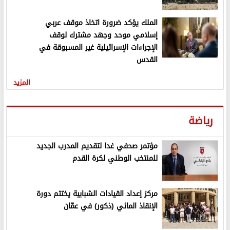
الملك يؤكد ضرورة اتخاذ موقف عربي
إسلامي موحد وجهد مشترك لوقف
الإجراءات الإسرائيلية غير المسبوقة في
القدس
المزيد
رياضة
مؤتمر صحفي غدا لتقديم المدرب الجديد
للمنتخب الوطني لكرة القدم
مركز إعداد القيادات الشبابية يختتم دورة
الإنقاذ المائي (ذكور) في عمّان