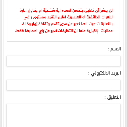
لن ينشر أي تعليق يتضمن اسماء اية شخصية او يتناول اثارة
للنعرات الطائفية او العنصرية آملين التقيد بمستوى راقي
بالتعليقات حيث انها تعبر عن مدى تقدم وثقافة زوار وكالة
عمانيات الإخبارية علما ان التعليقات تعبر عن راي اصحابها فقط.
الاسم :
البريد الالكتروني :
التعليق :