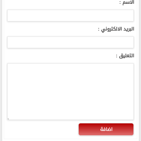
الاسم :
البريد الالكتروني :
التعليق :
اضافة