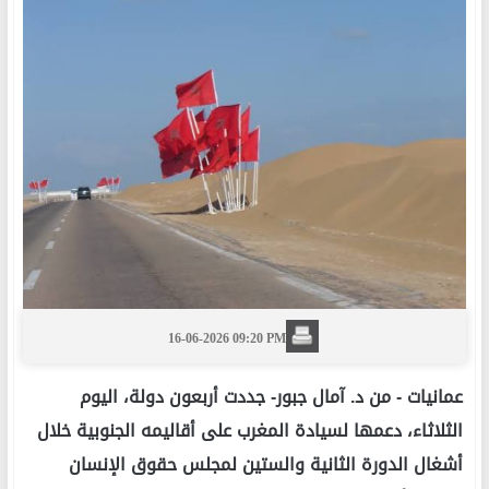
16-06-2026 09:20 PM
عمانيات -
من د. آمال جبور- جددت أربعون دولة، اليوم
الثلاثاء، دعمها لسيادة المغرب على أقاليمه الجنوبية خلال
أشغال الدورة الثانية والستين لمجلس حقوق الإنسان