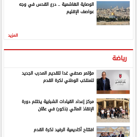
الوصاية الهاشمية .. درع القدس في وجه
عواصف الإقليم
المزيد
رياضة
مؤتمر صحفي غدا لتقديم المدرب الجديد
للمنتخب الوطني لكرة القدم
مركز إعداد القيادات الشبابية يختتم دورة
الإنقاذ المائي (ذكور) في عمّان
افتتاح أكاديمية الرفيد لكرة القدم