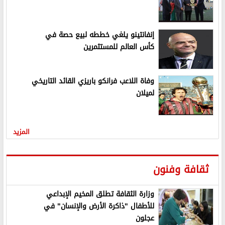
إنفانتينو يلغي خططه لبيع حصة في
كأس العالم للمستثمرين
وفاة اللاعب فرانكو باريزي القائد التاريخي
لميلان
المزيد
ثقافة وفنون
وزارة الثقافة تطلق المخيم الإبداعي
للأطفال "ذاكرة الأرض والإنسان" في
عجلون