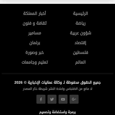
الرئيسية
أخبار المملكة
رياضة
ثقافة و فنون
شؤون عربية
مسامير
إقتصاد
برلمان
فلسطين
خبر وصورة
العالم
تعليم وجامعات
جميع الحقوق محفوظة لـ وكالة عمانيات الإخبارية © 2026
لا مانع من الاقتباس واعادة النشر شريطة ذكر المصدر
برمجة واستضافة وتصميم