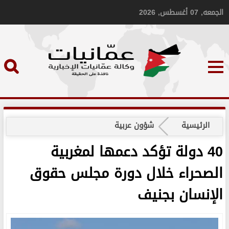
الجمعه, 07 أغسطس, 2026
الرئيسية
شؤون عربية
40 دولة تؤكد دعمها لمغربية
الصحراء خلال دورة مجلس حقوق
الإنسان بجنيف