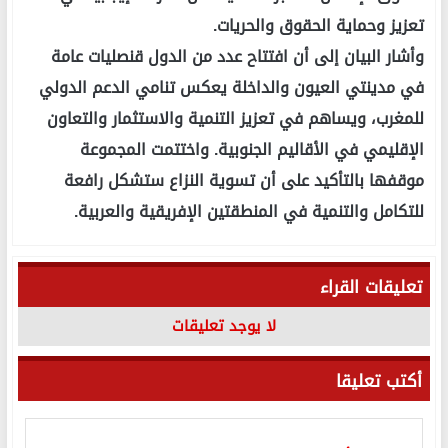
تعزيز وحماية الحقوق والحريات.
وأشار البيان إلى أن افتتاح عدد من الدول قنصليات عامة
في مدينتي العيون والداخلة يعكس تنامي الدعم الدولي
للمغرب، ويساهم في تعزيز التنمية والاستثمار والتعاون
الإقليمي في الأقاليم الجنوبية. واختتمت المجموعة
موقفها بالتأكيد على أن تسوية النزاع ستشكل رافعة
للتكامل والتنمية في المنطقتين الإفريقية والعربية.
تعليقات القراء
لا يوجد تعليقات
أكتب تعليقا