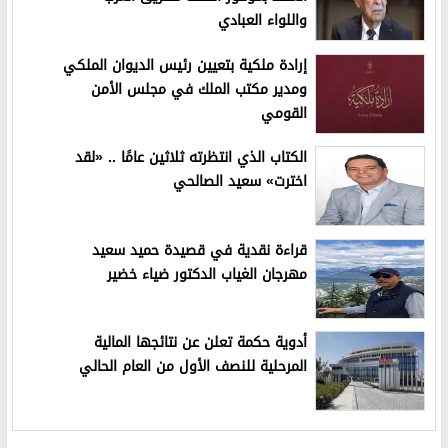
واللواء العبادي
إرادة ملكية بتعيين رئيس الديوان الملكي
ومدير مكتب الملك في مجلس الأمن
القومي
الكتاب الذي انتظرته ثلاثين عامًا .. «لقد
اخترت» سعيد الصالحي
قراءة نقدية في قصيدة حميد سعيد
مهرجان الغياب الدكتور ضياء خضير
أدوية حكمة تعلن عن نتائجها المالية
المرحلية للنصف الأول من العام الحالي