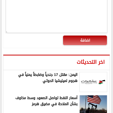
اضافة
اخر التحديثات
اليمن: مقتل 17 جندياً وضابطاً يمنياً في
هجوم لميليشيا الحوثي
أسعار النفط تواصل الصعود وسط مخاوف
بشأن الملاحة في مضيق هرمز