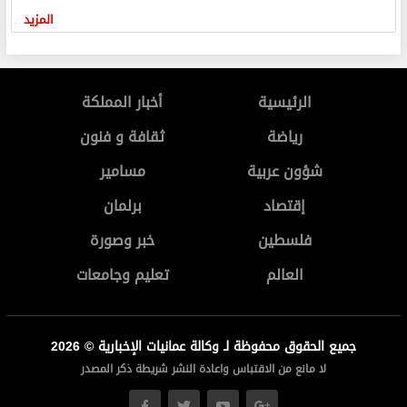
المزيد
الرئيسية
أخبار المملكة
رياضة
ثقافة و فنون
شؤون عربية
مسامير
إقتصاد
برلمان
فلسطين
خبر وصورة
العالم
تعليم وجامعات
جميع الحقوق محفوظة لـ وكالة عمانيات الإخبارية © 2026
لا مانع من الاقتباس واعادة النشر شريطة ذكر المصدر