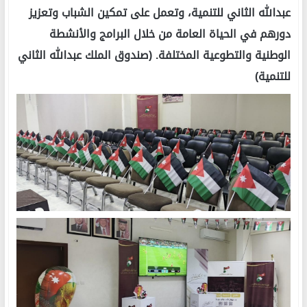
عبدالله الثاني للتنمية، وتعمل على تمكين الشباب وتعزيز
دورهم في الحياة العامة من خلال البرامج والأنشطة
الوطنية والتطوعية المختلفة. (صندوق الملك عبدالله الثاني
للتنمية)