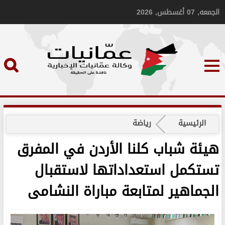
الجمعه, 07 أغسطس, 2026
الرئيسية
رياضة
هيئة شباب كلنا الأردن في المفرق
تستكمل استعداداتها لاستقبال
الجماهير لمتابعة مباراة النشامى