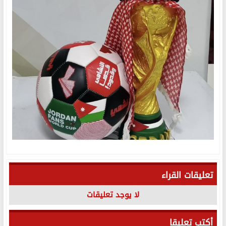
تعليقات القراء
لا يوجد تعليقات
أكتب تعليقا