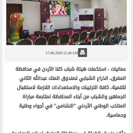
17-06-2026 12:48 AM
عمانيات -
استكملت هيئة شباب كلنا الأردن في محافظة
المفرق، الذراع الشبابي لصندوق الملك عبدالله الثاني
للتنمية، كافة الترتيبات والاستعدادات اللازمة لاستقبال
الجماهير والشباب من أبناء المحافظة لمتابعة مباراة
المنتخب الوطني الأردني “النشامى” في أجواء وطنية
وحماسية.