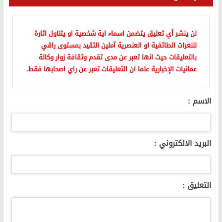
لن ينشر أي تعليق يتضمن اسماء اية شخصية او يتناول اثارة
للنعرات الطائفية او العنصرية آملين التقيد بمستوى راقي
بالتعليقات حيث انها تعبر عن مدى تقدم وثقافة زوار وكالة
عمانيات الإخبارية علما ان التعليقات تعبر عن راي اصحابها فقط.
الاسم :
البريد الالكتروني :
التعليق :