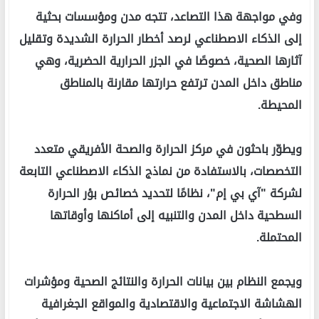
وفي مواجهة هذا التصاعد، تتجه مدن ومؤسسات بحثية
إلى الذكاء الاصطناعي لرصد أخطار الحرارة الشديدة وتقليل
آثارها الصحية، خصوصًا في الجزر الحرارية الحضرية، وهي
مناطق داخل المدن ترتفع حرارتها مقارنة بالمناطق
المحيطة.
ويطوّر باحثون في مركز الحرارة والصحة الأفريقي متعدد
التخصصات، بالاستفادة من نماذج الذكاء الاصطناعي التابعة
لشركة "آي بي إم"، نظامًا لتحديد خصائص بؤر الحرارة
السطحية داخل المدن والتنبيه إلى أماكنها وأوقاتها
المحتملة.
ويجمع النظام بين بيانات الحرارة والنتائج الصحية ومؤشرات
الهشاشة الاجتماعية والاقتصادية والمواقع الجغرافية