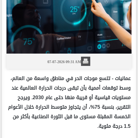
07-07-2026 09:31 AM
عمانيات -
تتسع موجات الحر في مناطق واسعة من العالم،
وسط توقعات أممية بأن تبقى درجات الحرارة العالمية عند
مستويات قياسية أو قريبة منها حتى عام 2030. ويرجح
التقرير، بنسبة 75%، أن يتجاوز متوسط الحرارة خلال الأعوام
الخمسة المقبلة مستوى ما قبل الثورة الصناعية بأكثر من
1.5 درجة مئوية.