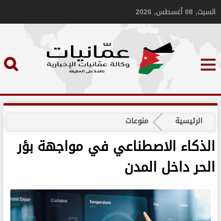
السبت, 08 أغسطس, 2026
الرئيسية
منوعات
الذكاء الاصطناعي في مواجهة بؤر
الحر داخل المدن