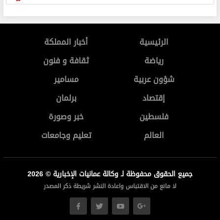
الرئيسية
أخبار المملكة
رياضة
ثقافة و فنون
شؤون عربية
مسامير
إقتصاد
برلمان
فلسطين
خبر وصورة
العالم
تعليم وجامعات
جميع الحقوق محفوظة لـ وكالة عمانيات الإخبارية © 2026
لا مانع من الاقتباس واعادة النشر شريطة ذكر المصدر