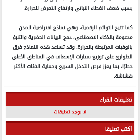
بسبب ضعف الغطاء النباتي وارتفاع التعرض للحرارة.
كما تتيح التوائم الرقمية، وهي نماذج افتراضية للمدن
مدعومة بالذكاء الاصطناعي، دمج البيانات الحضرية والتنبؤ
بالوفيات المرتبطة بالحرارة. وقد تساعد هذه النماذج فرق
الطوارئ على توزيع سيارات الإسعاف في المناطق الأعلى
خطرًا، بما يعزز فرص التدخل السريع وحماية الفئات الأكثر
هشاشة.
تعليقات القراء
لا يوجد تعليقات
أكتب تعليقا