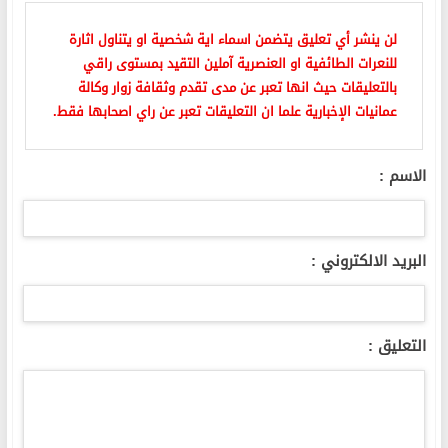
لن ينشر أي تعليق يتضمن اسماء اية شخصية او يتناول اثارة
للنعرات الطائفية او العنصرية آملين التقيد بمستوى راقي
بالتعليقات حيث انها تعبر عن مدى تقدم وثقافة زوار وكالة
عمانيات الإخبارية علما ان التعليقات تعبر عن راي اصحابها فقط.
الاسم :
البريد الالكتروني :
التعليق :