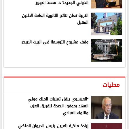
الدولي الجديد؟ د. محمد الجبور
التربية تعلن نتائج الثانوية العامة الاثنين
المقبل
وقف مشروع التوسعة في البيت الابيض
محليات
*العيسوي ينقل تمنيات الملك وولي
العهد بموفور الصحة للفريق العزب
واللواء العبادي
إرادة ملكية بتعيين رئيس الديوان الملكي