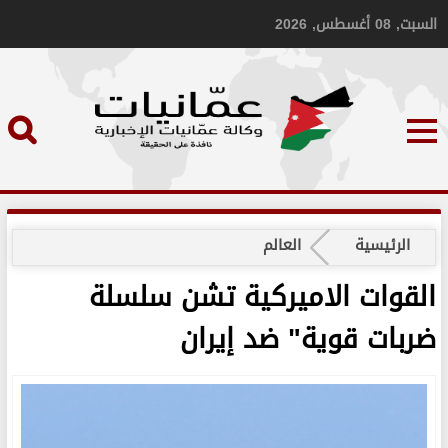
السبت, 08 أغسطس, 2026
الرئيسية
العالم
القوات الاميركية تشن سلسلة
ضربات قوية" ضد إيران