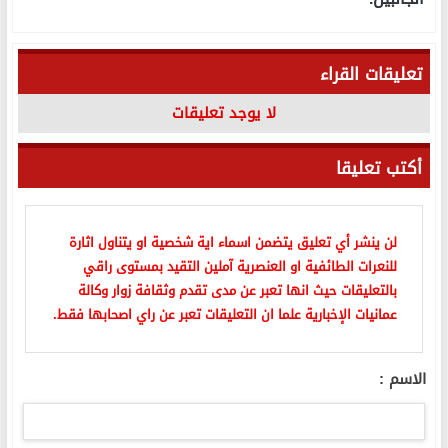
تعليقات القراء
لا يوجد تعليقات
أكتب تعليقا
لن ينشر أي تعليق يتضمن اسماء اية شخصية او يتناول اثارة
للنعرات الطائفية او العنصرية آملين التقيد بمستوى راقي
بالتعليقات حيث انها تعبر عن مدى تقدم وثقافة زوار وكالة
عمانيات الإخبارية علما ان التعليقات تعبر عن راي اصحابها فقط.
الاسم :