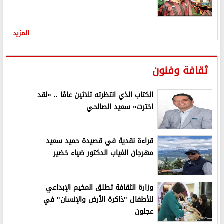
المزيد
ثقافة وفنون
الكتاب الذي انتظرته ثلاثين عامًا .. «لقد
اخترت» سعيد الصالحي
قراءة نقدية في قصيدة حميد سعيد
مهرجان الغياب الدكتور ضياء خضير
وزارة الثقافة تطلق المخيم الإبداعي
للأطفال "ذاكرة الأرض والإنسان" في
عجلون