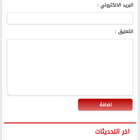
البريد الالكتروني :
التعليق :
اضافة
اخر التحديثات