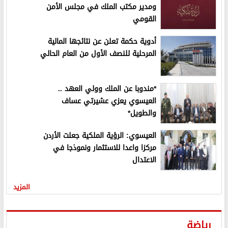
ومدير مكتب الملك في مجلس الأمن
القومي
أدوية حكمة تعلن عن نتائجها المالية
المرحلية للنصف الأول من العام الحالي
*مندوبا عن الملك وولي العهد ..
العيسوي يعزي عشيرتي عساف
والطويل*
العيسوي: الرؤية الملكية جعلت الأردن
مركزا واعدا للاستثمار ونموذجا في
الاعتدال
المزيد
رياضة