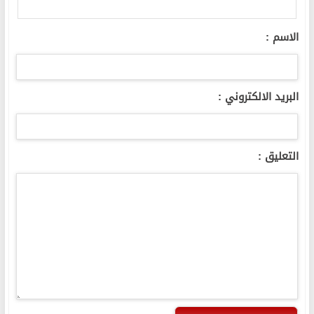
الاسم :
البريد الالكتروني :
التعليق :