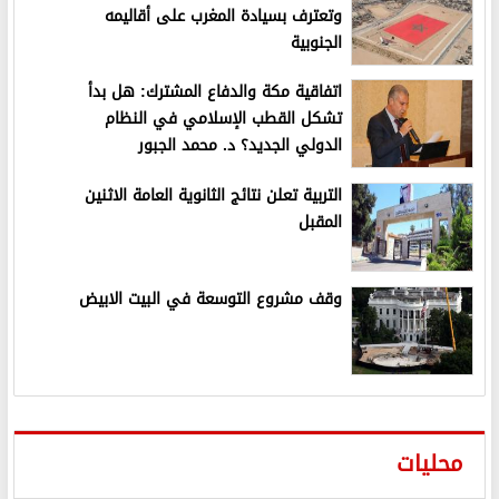
وتعترف بسيادة المغرب على أقاليمه
الجنوبية
اتفاقية مكة والدفاع المشترك: هل بدأ
تشكل القطب الإسلامي في النظام
الدولي الجديد؟ د. محمد الجبور
التربية تعلن نتائج الثانوية العامة الاثنين
المقبل
وقف مشروع التوسعة في البيت الابيض
محليات