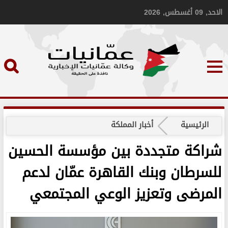
الاحد, 09 أغسطس, 2026
الرئيسية
أخبار المملكة
شراكة متجددة بين مؤسسة الحسين
للسرطان وبنك القاهرة عمّان لدعم
المرضى وتعزيز الوعي المجتمعي