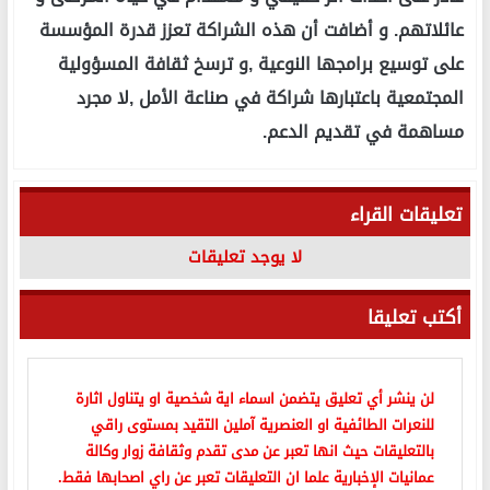
عائلاتهم. و أضافت أن هذه الشراكة تعزز قدرة المؤسسة
على توسيع برامجها النوعية ,و ترسخ ثقافة المسؤولية
المجتمعية باعتبارها شراكة في صناعة الأمل ,لا مجرد
مساهمة في تقديم الدعم.
تعليقات القراء
لا يوجد تعليقات
أكتب تعليقا
لن ينشر أي تعليق يتضمن اسماء اية شخصية او يتناول اثارة
للنعرات الطائفية او العنصرية آملين التقيد بمستوى راقي
بالتعليقات حيث انها تعبر عن مدى تقدم وثقافة زوار وكالة
عمانيات الإخبارية علما ان التعليقات تعبر عن راي اصحابها فقط.