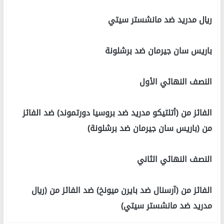
ريال مدريد ضد مانشستر سيتي
باريس سان جيرمان ضد برشلونة
النصف النهائي الأول
الفائز من (أتلتيكو مدريد ضد بروسيا دورتموند) ضد الفائز
من (باريس سان جيرمان ضد برشلونة)
النصف النهائي الثاني
الفائز من (آرسنال ضد بايرن ميونخ) ضد الفائز من (ريال
مدريد ضد مانشستر سيتي)