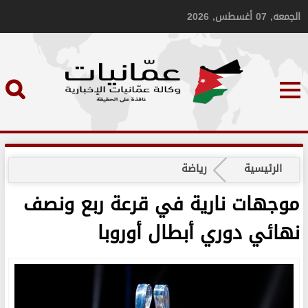
الجمعه, 07 أغسطس, 2026
الرئيسية
رياضة
موجهات نارية في قرعة ربع ونصف
نهائي دوري أبطال أوروبا