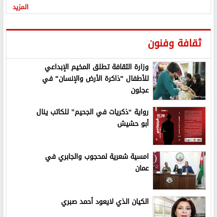
المزيد
ثقافة وفنون
وزارة الثقافة تطلق المخيم الإبداعي
للأطفال "ذاكرة الأرض والإنسان" في
عجلون
رواية “ذكريات في الجحيم” للكاتب ينال
أبو حشيش
امسية شعرية لمحجوب والجابري في
عمان
الكيان الذي لايعود أحمد صبري