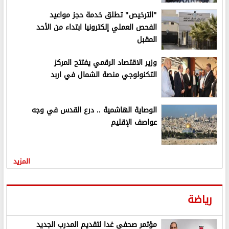
"الترخيص" تطلق خدمة حجز مواعيد
الفحص العملي إلكترونيا ابتداء من الأحد
المقبل
وزير الاقتصاد الرقمي يفتتح المركز
التكنولوجي منصة الشمال في اربد
الوصاية الهاشمية .. درع القدس في وجه
عواصف الإقليم
المزيد
رياضة
مؤتمر صحفي غدا لتقديم المدرب الجديد