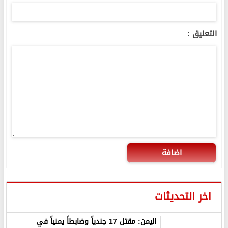
التعليق :
اضافة
اخر التحديثات
اليمن: مقتل 17 جندياً وضابطاً يمنياً في