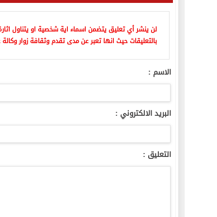
لن ينشر أي تعليق يتضمن اسماء اية شخصية او يتناول اثارة 
بالتعليقات حيث انها تعبر عن مدى تقدم وثقافة زوار وكالة ع
الاسم :
البريد الالكتروني :
التعليق :