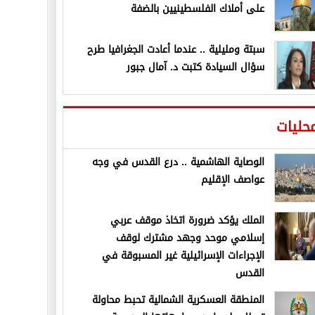
على أملاك الفلسطينيين بالضفة
سبتة ومليلية .. عندما أعادت الجغرافيا طرح
سؤال السيادة كتبت د. آمال جبور
حليات
الوصاية الهاشمية .. درع القدس في وجه
عواصف الإقليم
الملك يؤكد ضرورة اتخاذ موقف عربي
إسلامي موحد وجهد مشترك لوقف
الإجراءات الإسرائيلية غير المسبوقة في
القدس
المنطقة العسكرية الشمالية تحبط محاولة