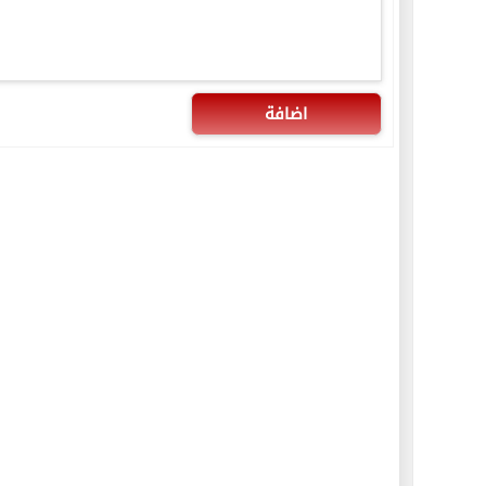
اضافة