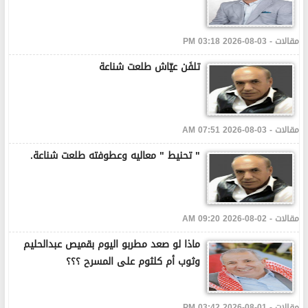
مقالات - 03-08-2026 03:18 PM
تلفَن عيّاش طلعت شناعة
مقالات - 03-08-2026 07:51 AM
" تحنيط " معاليه وعطوفته طلعت شناعة.
مقالات - 02-08-2026 09:20 AM
ماذا لو صعد مطربو اليوم بقميص عبدالحليم
وثوب أم كلثوم على المسرح ؟؟؟
مقالات - 01-08-2026 03:42 PM