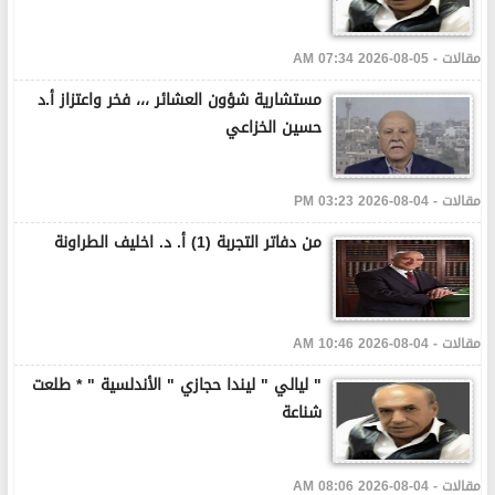
مقالات - 05-08-2026 07:34 AM
مستشارية شؤون العشائر ،،، فخر واعتزاز أ.د
حسين الخزاعي
مقالات - 04-08-2026 03:23 PM
من دفاتر التجربة (1) أ. د. اخليف الطراونة
مقالات - 04-08-2026 10:46 AM
" ليالي " ليندا حجازي " الأندلسية " * طلعت
شناعة
مقالات - 04-08-2026 08:06 AM