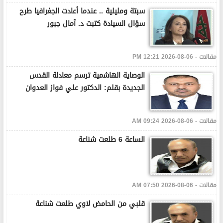
سبتة ومليلية .. عندما أعادت الجغرافيا طرح
سؤال السيادة كتبت د. آمال جبور
مقالات - 06-08-2026 12:21 PM
الوصاية الهاشمية ترسم معادلة القدس
الجديدة بقلم: الدكتور علي فواز العدوان
مقالات - 06-08-2026 09:24 AM
الساعة 6 طلعت شناعة
مقالات - 06-08-2026 07:50 AM
قلبي من الحامض لاوي طلعت شناعة