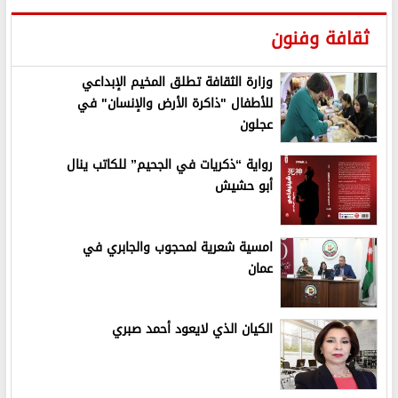
ثقافة وفنون
وزارة الثقافة تطلق المخيم الإبداعي
للأطفال "ذاكرة الأرض والإنسان" في
عجلون
رواية “ذكريات في الجحيم” للكاتب ينال
أبو حشيش
امسية شعرية لمحجوب والجابري في
عمان
الكيان الذي لايعود أحمد صبري