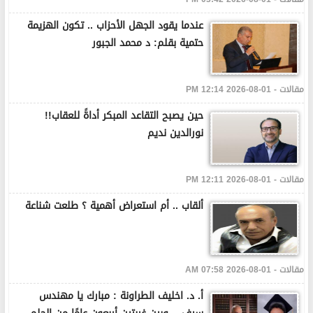
عندما يقود الجهل الأحزاب .. تكون الهزيمة
حتمية بقلم: د محمد الجبور
مقالات - 01-08-2026 12:14 PM
حين يصبح التقاعد المبكر أداةً للعقاب!!
نورالدين نديم
مقالات - 01-08-2026 12:11 PM
ألقاب .. أم استعراض أهمية ؟ طلعت شناعة
مقالات - 01-08-2026 07:58 AM
أ. د. اخليف الطراونة : مبارك يا مهندس