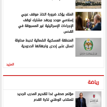
الملك يؤكد ضرورة اتخاذ موقف عربي
إسلامي موحد وجهد مشترك لوقف
الإجراءات الإسرائيلية غير المسبوقة في
القدس
المنطقة العسكرية الشمالية تحبط محاولة
تسلل على إحدى واجهاتها الحدودية
المزيد
رياضة
مؤتمر صحفي غدا لتقديم المدرب الجديد
للمنتخب الوطني لكرة القدم