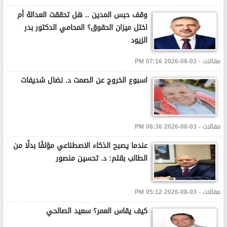
وقف حبس المدين .. هل تحققت العدالة أم
اختل ميزان الحقوق؟ المحامي الدكتور بدر
الزيود
مقالات - 03-08-2026 07:16 PM
اسبوع الخروج عن الصمت د. نضال شديفات
مقالات - 03-08-2026 06:36 PM
عندما يصبح الذكاء الاصطناعي مؤلفًا بدلًا من
الطالب بقلم: د. تحسين منصور
مقالات - 03-08-2026 05:12 PM
كيف يقاس العمر؟ سعيد الصالحي