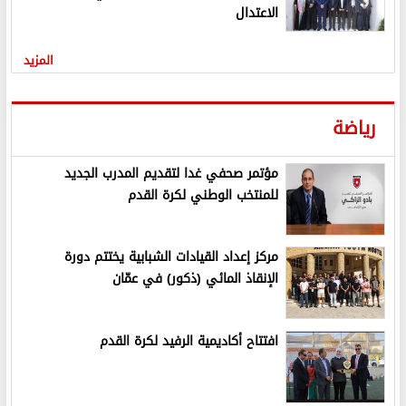
الاعتدال
المزيد
رياضة
مؤتمر صحفي غدا لتقديم المدرب الجديد
للمنتخب الوطني لكرة القدم
مركز إعداد القيادات الشبابية يختتم دورة
الإنقاذ المائي (ذكور) في عمّان
افتتاح أكاديمية الرفيد لكرة القدم