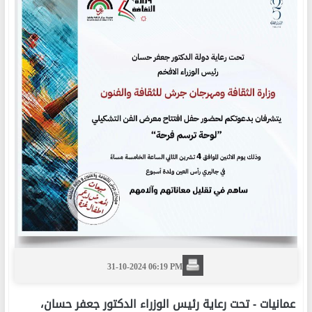
31-10-2024 06:19 PM
عمانيات -
تحت رعاية رئيس الوزراء الدكتور جعفر حسان،