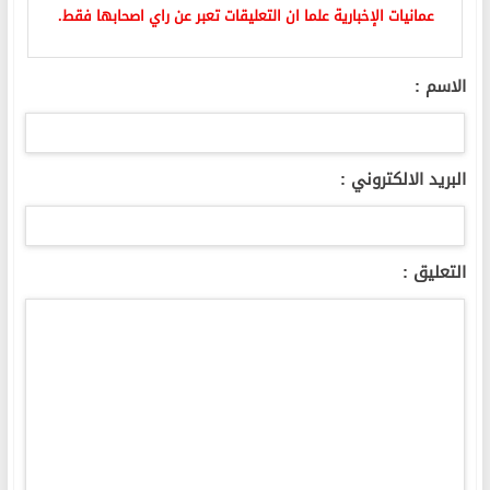
عمانيات الإخبارية علما ان التعليقات تعبر عن راي اصحابها فقط.
الاسم :
البريد الالكتروني :
التعليق :