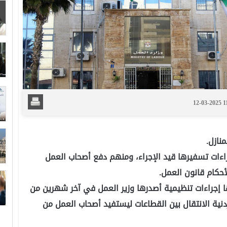
12-03-2025 
اءات تسفيرها قيد الإجراء، ومنهم دفع أصحاب العمل
حكام قانون العمل.
 إجراءات تنظيمية أصدرها وزير العمل في آخر شهرين من
دنية الانتقال بين القطاعات ليستفيد أصحاب العمل من