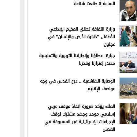
الساعة 6 طلعت شناعة
وزارة الثقافة تطلق المخيم الإبداعي
للأطفال "ذاكرة الأرض والإنسان" في
عجلون
جبارة: عطاؤنا وإنجازاتنا التربوية والتعليمية
مصدر إعتزازنا وفخرنا
الوصاية الهاشمية .. درع القدس في وجه
عواصف الإقليم
الملك يؤكد ضرورة اتخاذ موقف عربي
إسلامي موحد وجهد مشترك لوقف
الإجراءات الإسرائيلية غير المسبوقة في
القدس