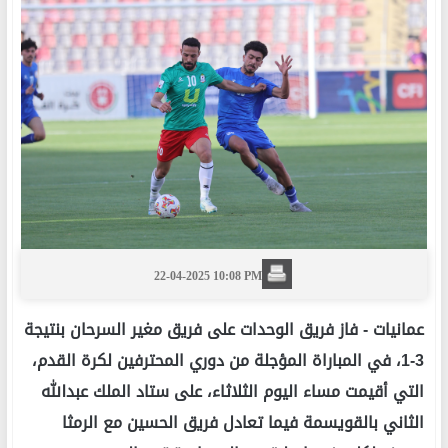
22-04-2025 10:08 PM
عمانيات -
فاز فريق الوحدات على فريق مغير السرحان بنتيجة
3-1، في المباراة المؤجلة من دوري المحترفين لكرة القدم،
التي أقيمت مساء اليوم الثلاثاء، على ستاد الملك عبدالله
الثاني بالقويسمة فيما تعادل فريق الحسين مع الرمثا