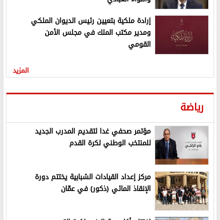
إرادة ملكية بتعيين رئيس الديوان الملكي
ومدير مكتب الملك في مجلس الأمن
القومي
المزيد
رياضة
مؤتمر صحفي غدا لتقديم المدرب الجديد
للمنتخب الوطني لكرة القدم
مركز إعداد القيادات الشبابية يختتم دورة
الإنقاذ المائي (ذكور) في عمّان