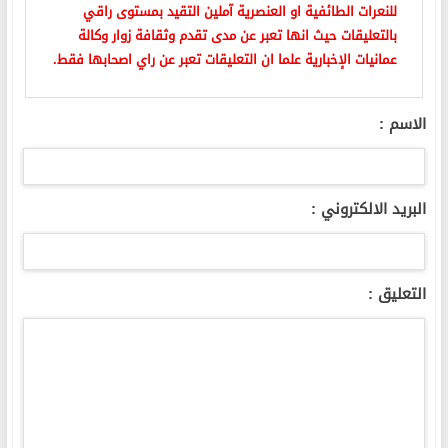
للنعرات الطائفية او العنصرية آملين التقيد بمستوى راقي
بالتعليقات حيث انها تعبر عن مدى تقدم وثقافة زوار وكالة
عمانيات الإخبارية علما ان التعليقات تعبر عن راي اصحابها فقط.
الاسم :
البريد الالكتروني :
التعليق :