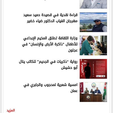
قراءة نقدية في قصيدة حميد سعيد
مهرجان الغياب الدكتور ضياء خضير
وزارة الثقافة تطلق المخيم الإبداعي
للأطفال "ذاكرة الأرض والإنسان" في
عجلون
رواية “ذكريات في الجحيم” للكاتب ينال
أبو حشيش
امسية شعرية لمحجوب والجابري في
عمان
المزيد