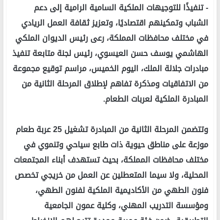
- تنفيذًا للتوجيهات الملكية السامية الرامية إلى دعم
الشباب وتمكينهم اقتصاديًا، وتعزيز ثقافة العمل الريادي
في مختلف محافظات المملكة، رعى رئيس الديوان الملكي
الهاشمي يوسف حسن العيسوي، رئيس لجنة متابعة تنفيذ
مبادرات جلالة الملك، اليوم الخميس، مراسم توقيع مجموعة
من الاتفاقيات ومذكرة تفاهم لإطلاق المرحلة الثانية من
المبادرة الملكية لعربات الطعام.
وتتضمن المرحلة الثانية من المبادرة تشغيل 25 عربة طعام
موزعة على مناطق حيوية ذات طابع سياحي وتنموي في
مختلف محافظات المملكة، بحيث تستهدف أبناء المجتمعات
المحلية، ولا سيما المتعطلين عن العمل من خريجي تخصص
فنون الطهي من الأكاديمية الملكية لفنون الطهي،
ومؤسسة التدريب المهني، وكلية عمون الجامعية