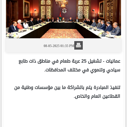
08-05-2025 01:35 PM
عمانيات -
تشغيل 25 عربة طعام في مناطق ذات طابع
سياحي وتنموي في مختلف المحافظات.
تنفيذ المبادرة يتم بالشراكة ما بين مؤسسات وطنية من
القطاعين العام والخاص.