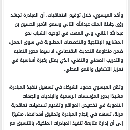
وأكد العيسوي، خلال توقيع الاتفاقيات، أن المبادرة تجسّد
رؤى جلالة الملك عبدالله الثاني وسمو الأمير الحسين بن
عبدالله الثاني، ولي العهد، في توجيه الشباب نحو
المشاريع الإنتاجية والتخصصات المطلوبة في سوق العمل،
ضمن منظومة التحديث الاقتصادي، لا سيما محور التعليم
والتدريب المهني والتقني، الذي يمثل ركيزة أساسية في
تعزيز التشغيل والنمو المحلي.
وثمّن العيسوي جهود الشركاء في تسهيل تنفيذ المبادرة،
مشيدًا بدور المؤسسات الرسمية والبلديات والجهات
التنموية في تخصيص المواقع وتقديم تسهيلات تعاقدية
مرنة، تسهم في إنجاح المبادرة وتحقيق أهدافها، مشيرًا
إلى أن إدارة متابعة تنفيذ المبادرات الملكية، بالتنسيق مع