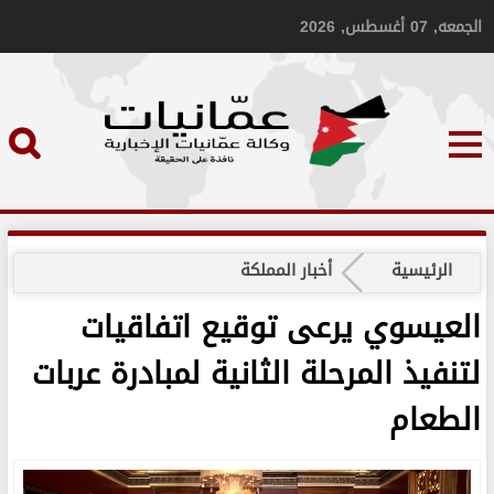
الجمعه, 07 أغسطس, 2026
الرئيسية
أخبار المملكة
العيسوي يرعى توقيع اتفاقيات
لتنفيذ المرحلة الثانية لمبادرة عربات
الطعام