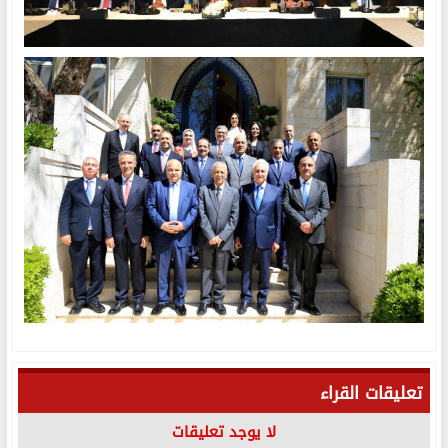
تعليقات القراء
لا يوجد تعليقات