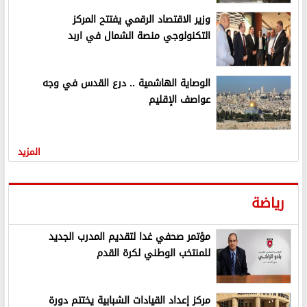
وزير الاقتصاد الرقمي يفتتح المركز
التكنولوجي منصة الشمال في اربد
الوصاية الهاشمية .. درع القدس في وجه
عواصف الإقليم
المزيد
رياضة
مؤتمر صحفي غدا لتقديم المدرب الجديد
للمنتخب الوطني لكرة القدم
مركز إعداد القيادات الشبابية يختتم دورة