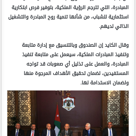
المبادرة، التي تترجم الرؤية الملكية، بتوفير فرص ابتكارية
استثمارية للشباب، من شأنها تنمية روح المبادرة والتشغيل
الذاتي لديهم.
وقال الكايد إن الصندوق وبالتنسيق مع إدارة متابعة
وتنفيذ المبادرات الملكية، سيعمل على متابعة تنفيذ
المبادرة، والعمل على تذليل أي صعوبات قد تواجه
المستفيدين، لضمان تحقيق الأهداف المرجوة منها
ولضمان الاستدامة لها.