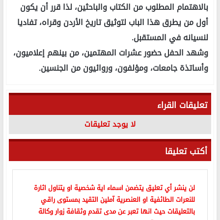
بالاهتمام المطلوب من الكتاب والباحثين، لذا قرر أن يكون
أول من يطرق هذا الباب لتوثيق تاريخ الأردن وقراه، تفاديا
لنسيانه في المستقبل.
وشهد الحفل حضور عشرات المهتمين، من بينهم إعلاميون،
وأساتذة جامعات، ومؤلفون، وروائيون من الجنسين.
تعليقات القراء
لا يوجد تعليقات
أكتب تعليقا
لن ينشر أي تعليق يتضمن اسماء اية شخصية او يتناول اثارة
للنعرات الطائفية او العنصرية آملين التقيد بمستوى راقي
بالتعليقات حيث انها تعبر عن مدى تقدم وثقافة زوار وكالة