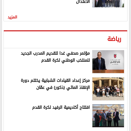
الاعتدال
المزيد
رياضة
مؤتمر صحفي غدا لتقديم المدرب الجديد
للمنتخب الوطني لكرة القدم
مركز إعداد القيادات الشبابية يختتم دورة
الإنقاذ المائي (ذكور) في عمّان
افتتاح أكاديمية الرفيد لكرة القدم