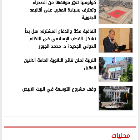
كولومبيا تغيّر موقفها من الصحراء
وتعترف بسيادة المغرب على أقاليمه
الجنوبية
اتفاقية مكة والدفاع المشترك: هل بدأ
تشكل القطب الإسلامي في النظام
الدولي الجديد؟ د. محمد الجبور
التربية تعلن نتائج الثانوية العامة الاثنين
المقبل
وقف مشروع التوسعة في البيت الابيض
محليات