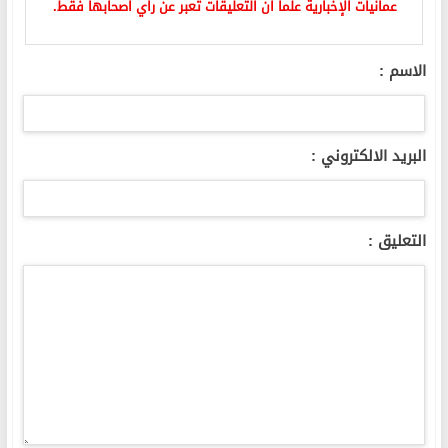
عمانيات الإخبارية علما ان التعليقات تعبر عن راي اصحابها فقط.
الاسم :
البريد الالكتروني :
التعليق :