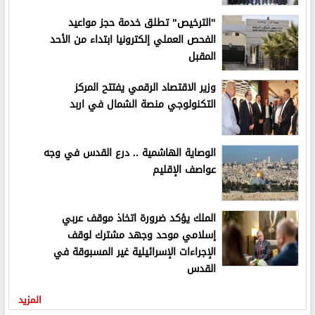
"الترخيص" تطلق خدمة حجز مواعيد
الفحص العملي إلكترونيا ابتداء من الأحد
المقبل
وزير الاقتصاد الرقمي يفتتح المركز
التكنولوجي منصة الشمال في اربد
الوصاية الهاشمية .. درع القدس في وجه
عواصف الإقليم
الملك يؤكد ضرورة اتخاذ موقف عربي
إسلامي موحد وجهد مشترك لوقف
الإجراءات الإسرائيلية غير المسبوقة في
القدس
المزيد