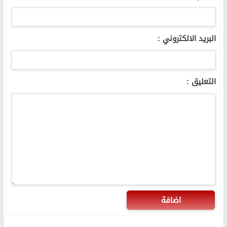
البريد الالكتروني :
التعليق :
اضافة