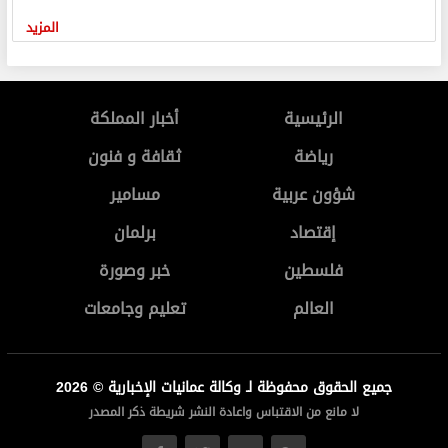
المزيد
الرئيسية
أخبار المملكة
رياضة
ثقافة و فنون
شؤون عربية
مسامير
إقتصاد
برلمان
فلسطين
خبر وصورة
العالم
تعليم وجامعات
جميع الحقوق محفوظة لـ وكالة عمانيات الإخبارية © 2026
لا مانع من الاقتباس واعادة النشر شريطة ذكر المصدر