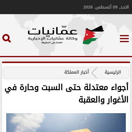
الاحد, 09 أغسطس, 2026
الرئيسية
أخبار المملكة
أجواء معتدلة حتى السبت وحارة في
الأغوار والعقبة