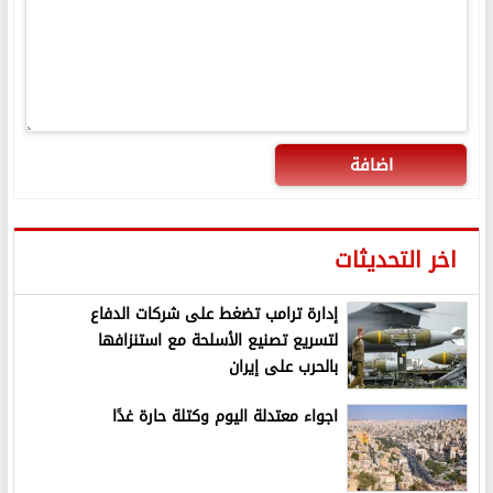
اضافة
اخر التحديثات
إدارة ترامب تضغط على شركات الدفاع
لتسريع تصنيع الأسلحة مع استنزافها
بالحرب على إيران
اجواء معتدلة اليوم وكتلة حارة غدًا