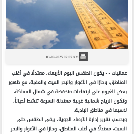
03-09-2025 07:05 AM
عمانيات -
- يكون الطقس اليوم الأربعاء، معتدلًا في أغلب
المناطق، وحارًا في الأغوار والبحر الميت والعقبة، مع ظهور
بعض الغيوم على ارتفاعات منخفضة في شمال المملكة،
وتكون الرياح شمالية غربية معتدلة السرعة تنشط أحياناً،
لاسيما في مناطق البادية.
وبحسب تقرير إدارة الأرصاد الجوية، يبقى الطقس حتى
السبت، معتدلًا في أغلب المناطق، وحارًا في الأغوار والبحر