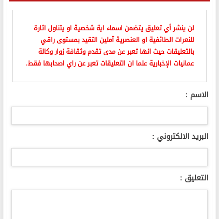
لن ينشر أي تعليق يتضمن اسماء اية شخصية او يتناول اثارة
للنعرات الطائفية او العنصرية آملين التقيد بمستوى راقي
بالتعليقات حيث انها تعبر عن مدى تقدم وثقافة زوار وكالة
عمانيات الإخبارية علما ان التعليقات تعبر عن راي اصحابها فقط.
الاسم :
البريد الالكتروني :
التعليق :