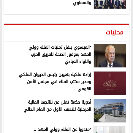
والسماوي
محليات
*العيسوي ينقل تمنيات الملك وولي
العهد بموفور الصحة للفريق العزب
واللواء العبادي
إرادة ملكية بتعيين رئيس الديوان الملكي
ومدير مكتب الملك في مجلس الأمن
القومي
أدوية حكمة تعلن عن نتائجها المالية
المرحلية للنصف الأول من العام الحالي
*مندوبا عن الملك وولي العهد ..