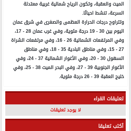
الميت والعقبة، وتكون الرياح شمالية غربية معتدلة
السرعة، تنشط احيانًا.
وتتراوح درجات الحرارة العظمى والصغرى في شرق عمان
اليوم بين 30 - 19 درجة مئوية، وفي غرب عمان 28 - 17،
وفي المرتفعات الشمالية 26 - 16، وفي مرتفعات الشراة
27 - 15، وفي مناطق البادية 35 - 18، وفي مناطق
السهول 30 - 20، وفي الأغوار الشمالية 37 - 24، وفي
الأغوار الجنوبية 39 - 27، وفي البحر الميت 38 - 25، وفي
خليج العقبة 39 - 26 درجة مئوية.
تعليقات القراء
لا يوجد تعليقات
أكتب تعليقا