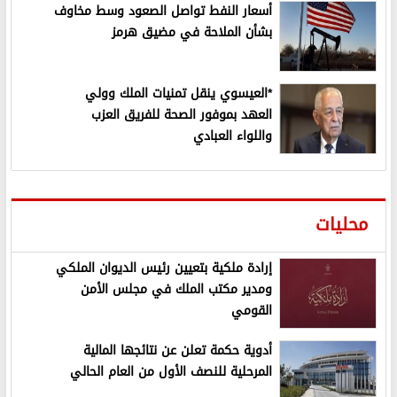
أسعار النفط تواصل الصعود وسط مخاوف
بشأن الملاحة في مضيق هرمز
*العيسوي ينقل تمنيات الملك وولي
العهد بموفور الصحة للفريق العزب
واللواء العبادي
محليات
إرادة ملكية بتعيين رئيس الديوان الملكي
ومدير مكتب الملك في مجلس الأمن
القومي
أدوية حكمة تعلن عن نتائجها المالية
المرحلية للنصف الأول من العام الحالي