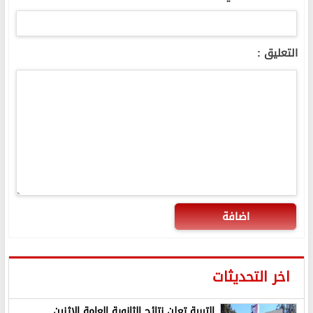
التعليق :
اضافة
اخر التحديثات
التربية تعلن نتائج الثانوية العامة الاثنين