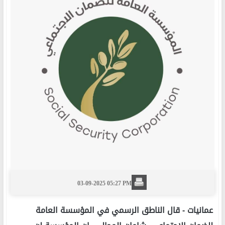
03-09-2025 05:27 PM
عمانيات -
قال الناطق الرسمي في المؤسسة العامة