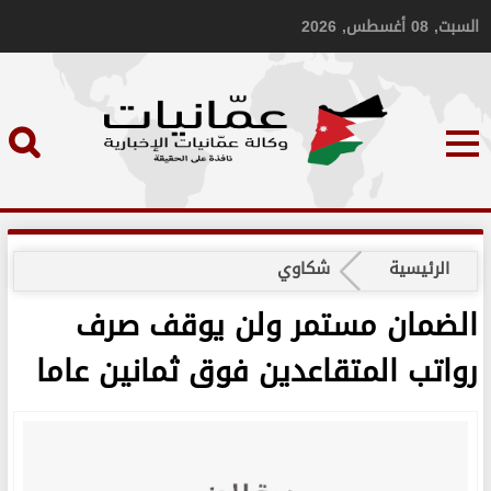
السبت, 08 أغسطس, 2026
الرئيسية
شكاوي
الضمان مستمر ولن يوقف صرف
رواتب المتقاعدين فوق ثمانين عاما