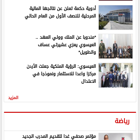
أدوية حكمة تعلن عن نتائجها المالية
المرحلية للنصف الأول من العام الحالي
*مندوبا عن الملك وولي العهد ..
العيسوي يعزي عشيرتي عساف
والطويل*
العيسوي: الرؤية الملكية جعلت الأردن
مركزا واعدا للاستثمار ونموذجا في
الاعتدال
المزيد
رياضة
مؤتمر صحفي غدا لتقديم المدرب الجديد