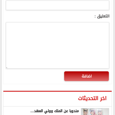
التعليق :
اضافة
اخر التحديثات
مندوبا عن الملك وولي العهد…