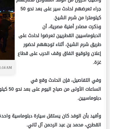
جراء تعرضهم لحادث سير على بعد نحو 50
كيلومترا من شرم الشيخ.
وذكرت مصادر أمنية مصرية، أن
الدبلوماسيين القطريين تعرضوا لحادث على
طريق شرم الشيخ، أثناء توجههم لحضور
إعلان وتوقيع اتفاق وقف الحرب على قطاع
غزة.
01:14 AM
وفي التفاصيل، فإن الحادث وقع في
دبلوماسيين.
وأفيد بأن الوفد كان يستقل سيارة دبلوماسية واحدة 
القطري، محمد بن عبد الرحمن آل ثاني.