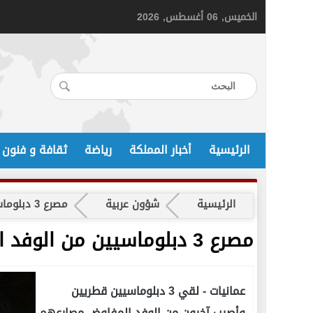
الخميس, 06 أغسطس, 2026
الرئيسية
أخبار المملكة
رياضة
ثقافة و فنون
الرئيسية
شؤون عربية
مصرع 3 دبلوماسيين من الوفد القطري المفاوض بحادث سير في منطقة شرم الشيخ
مصرع 3 دبلوماسيين من الوفد القطري المفاوض بحادث سير في منطقة شرم الشيخ
عمانيات -
لقي 3 دبلوماسيين قطريين
وأصيب آخرون من الوفد المفاوض مصارعهم