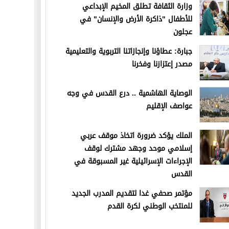
وزارة الثقافة تطلق المخيم الإبداعي
للأطفال "ذاكرة الأرض والإنسان" في
عجلون
جبارة: عطاؤنا وإنجازاتنا التربوية والتعليمية
مصدر إعتزازنا وفخرنا
الوصاية الهاشمية .. درع القدس في وجه
عواصف الإقليم
الملك يؤكد ضرورة اتخاذ موقف عربي
إسلامي موحد وجهد مشترك لوقف
الإجراءات الإسرائيلية غير المسبوقة في
القدس
مؤتمر صحفي غدا لتقديم المدرب الجديد
للمنتخب الوطني لكرة القدم