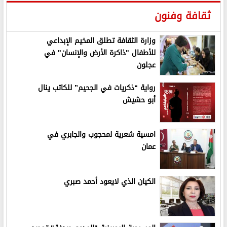
ثقافة وفنون
وزارة الثقافة تطلق المخيم الإبداعي
للأطفال "ذاكرة الأرض والإنسان" في
عجلون
رواية “ذكريات في الجحيم” للكاتب ينال
أبو حشيش
امسية شعرية لمحجوب والجابري في
عمان
الكيان الذي لايعود أحمد صبري