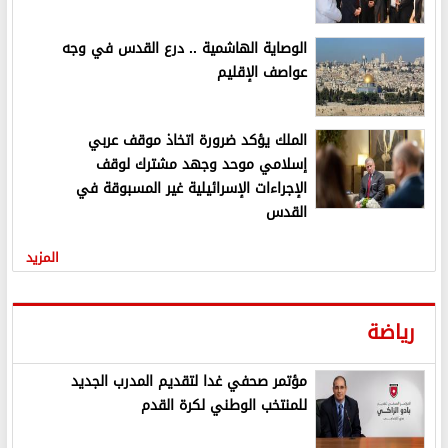
الوصاية الهاشمية .. درع القدس في وجه
عواصف الإقليم
الملك يؤكد ضرورة اتخاذ موقف عربي
إسلامي موحد وجهد مشترك لوقف
الإجراءات الإسرائيلية غير المسبوقة في
القدس
المزيد
رياضة
مؤتمر صحفي غدا لتقديم المدرب الجديد
للمنتخب الوطني لكرة القدم