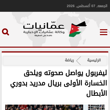
الجمعه, 07 أغسطس, 2026
الرئيسية
رياضة
ليفربول يواصل صحوته ويلحق
الخسارة الأولى بريال مدريد بدوري
الأبطال