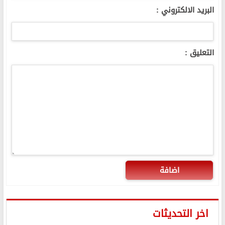
البريد الالكتروني :
التعليق :
اضافة
اخر التحديثات