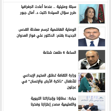
سبتة ومليلية .. عندما أعادت الجغرافيا
طرح سؤال السيادة كتبت د. آمال جبور
الوصاية الهاشمية ترسم معادلة القدس
الجديدة بقلم: الدكتور علي فواز العدوان
الساعة 6 طلعت شناعة
وزارة الثقافة تطلق المخيم الإبداعي
للأطفال "ذاكرة الأرض والإنسان" في
عجلون
جبارة: عطاؤنا وإنجازاتنا التربوية
والتعليمية مصدر إعتزازنا وفخرنا