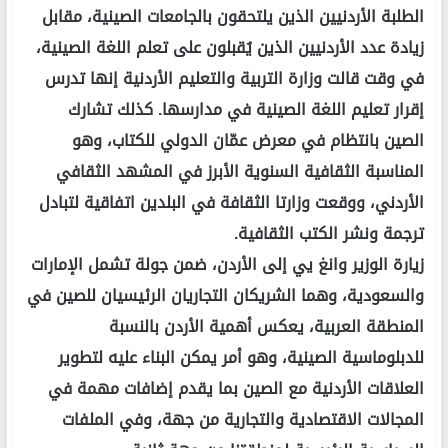
الطلبة الأردنيين الذين يلتحقون بالجامعات الصينية، مقابل
زيادة عدد الأردنيين الذين يُقبلون على تعلم اللغة الصينية،
في وقت قالت وزارة التربية والتعليم الأردنية إنها تدرس
إقرار تعليم اللغة الصينية في مدارسها. كذلك تشارك
الصين بانتظام في معرض عمّان الدولي للكتاب، وهو
المناسبة الثقافية السنوية الأبرز في المشهد الثقافي
الأردني، ووقعت وزارتا الثقافة في البلدين اتفاقية لتبادل
ترجمة ونشر الكتب الثقافية.
زيارة الوزير وانغ يي إلى الأردن، ضمن جولة تشمل الإمارات
والسعودية، وهما الشريكان التجاريان الرئيسيان للصين في
المنطقة العربية، يعكس أهمية الأردن بالنسبة
للدبلوماسية الصينية، وهو أمر يمكن البناء عليه لتطوير
العلاقات الأردنية مع الصين بما يقدم إضافات مهمة في
المجالات الاقتصادية والتجارية من جهة، وفي الملفات