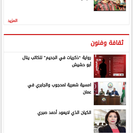
المزيد
ثقافة وفنون
رواية “ذكريات في الجحيم” للكاتب ينال
أبو حشيش
امسية شعرية لمحجوب والجابري في
عمان
الكيان الذي لايعود أحمد صبري