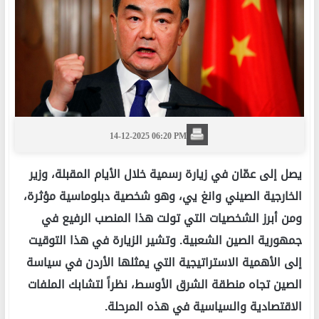
14-12-2025 06:20 PM
يصل إلى عمّان في زيارة رسمية خلال الأيام المقبلة، وزير
الخارجية الصيني وانغ يي، وهو شخصية دبلوماسية مؤثرة،
ومن أبرز الشخصيات التي تولت هذا المنصب الرفيع في
جمهورية الصين الشعبية. وتشير الزيارة في هذا التوقيت
إلى الأهمية الاستراتيجية التي يمثلها الأردن في سياسة
الصين تجاه منطقة الشرق الأوسط، نظراً لتشابك الملفات
الاقتصادية والسياسية في هذه المرحلة.