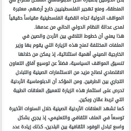
المنطقة، ومنع تهجير الفلسطينيين خارج أرضهم، معتبرة
المواقف الدولية تجاه القضية الفلسطينية مقياساً حقيقياً
لمدى عدالة النظام الدولي الحالي من عدمها.
هذا يعني أن خطوط التلاقي بين الأردن والصين في
الملفات المختلفة تمنح هذه الزيارة التي يقوم بها وزير
الخارجية الصيني أهمية استثنائية، إذ يمكن من خلالها
تنسيق المواقف السياسية، فضلاً عن توسيع آفاق التعاون
الاقتصادي لصالح مزيد من الاستثمارات الصينية والتبادل
التجاري بين الطرفين. ومن المؤكد أن الدبلوماسية الأردنية
تحرص على استثمار هذه الزيارة لتعميق العلاقات الطيبة
التي تربط عمّان وبكين.
كما تشهد العلاقات الأردنية الصينية خلال السنوات الأخيرة
توسعاً في الملف الثقافي والتعليمي، إذ يجري بشكل
واسع تبادل الوفود الثقافية بين البلدين، كذلك زيادة عدد