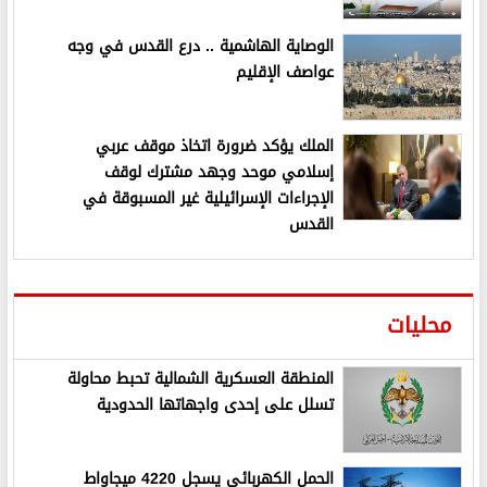
الوصاية الهاشمية .. درع القدس في وجه
عواصف الإقليم
الملك يؤكد ضرورة اتخاذ موقف عربي
إسلامي موحد وجهد مشترك لوقف
الإجراءات الإسرائيلية غير المسبوقة في
القدس
محليات
المنطقة العسكرية الشمالية تحبط محاولة
تسلل على إحدى واجهاتها الحدودية
الحمل الكهربائي يسجل 4220 ميجاواط